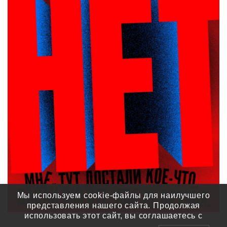
Мы используем cookie-файлы для наилучшего
представления нашего сайта. Продолжая
использовать этот сайт, вы соглашаетесь с