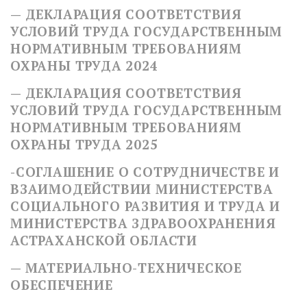
— ДЕКЛАРАЦИЯ СООТВЕТСТВИЯ
УСЛОВИЙ ТРУДА ГОСУДАРСТВЕННЫМ
НОРМАТИВНЫМ ТРЕБОВАНИЯМ
ОХРАНЫ ТРУДА 2024
— ДЕКЛАРАЦИЯ СООТВЕТСТВИЯ
УСЛОВИЙ ТРУДА ГОСУДАРСТВЕННЫМ
НОРМАТИВНЫМ ТРЕБОВАНИЯМ
ОХРАНЫ ТРУДА 2025
-СОГЛАШЕНИЕ О СОТРУДНИЧЕСТВЕ И
ВЗАИМОДЕЙСТВИИ МИНИСТЕРСТВА
СОЦИАЛЬНОГО РАЗВИТИЯ И ТРУДА И
МИНИСТЕРСТВА ЗДРАВООХРАНЕНИЯ
АСТРАХАНСКОЙ ОБЛАСТИ
— МАТЕРИАЛЬНО-ТЕХНИЧЕСКОЕ
ОБЕСПЕЧЕНИЕ