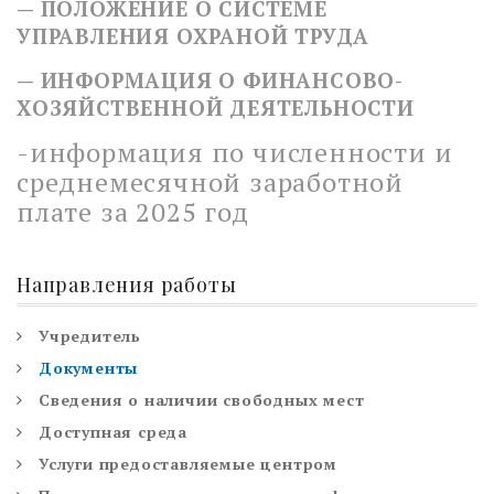
— ПОЛОЖЕНИЕ О СИСТЕМЕ
УПРАВЛЕНИЯ ОХРАНОЙ ТРУДА
— ИНФОРМАЦИЯ О ФИНАНСОВО-
ХОЗЯЙСТВЕННОЙ ДЕЯТЕЛЬНОСТИ
-информация по численности и
среднемесячной заработной
плате за 2025 год
Направления работы
Учредитель
Документы
Сведения о наличии свободных мест
Доступная среда
Услуги предоставляемые центром