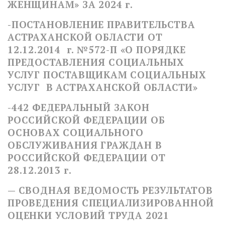
ЖЕНЩИНАМ» ЗА 2024 г.
-ПОСТАНОВЛЕНИЕ ПРАВИТЕЛЬСТВА
АСТРАХАНСКОЙ ОБЛАСТИ ОТ
12.12.2014 г. №572-П «О ПОРЯДКЕ
ПРЕДОСТАВЛЕНИЯ СОЦИАЛЬНЫХ
УСЛУГ ПОСТАВЩИКАМ СОЦИАЛЬНЫХ
УСЛУГ В АСТРАХАНСКОЙ ОБЛАСТИ»
-442 ФЕДЕРАЛЬНЫЙ ЗАКОН
РОССИЙСКОЙ ФЕДЕРАЦИИ ОБ
ОСНОВАХ СОЦИАЛЬНОГО
ОБСЛУЖИВАНИЯ ГРАЖДАН В
РОССИЙСКОЙ ФЕДЕРАЦИИ ОТ
28.12.2013 г.
— СВОДНАЯ ВЕДОМОСТЬ РЕЗУЛЬТАТОВ
ПРОВЕДЕНИЯ СПЕЦИАЛИЗИРОВАННОЙ
ОЦЕНКИ УСЛОВИЙ ТРУДА 2021