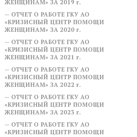
ЖЕНЩИНАМ» ЗА 2019 г.
— ОТЧЕТ О РАБОТЕ ГКУ АО
«КРИЗИСНЫЙ ЦЕНТР ПОМОЩИ
ЖЕНЩИНАМ» ЗА 2020 г.
— ОТЧЕТ О РАБОТЕ ГКУ АО
«КРИЗИСНЫЙ ЦЕНТР ПОМОЩИ
ЖЕНЩИНАМ» ЗА 2021 г.
— ОТЧЕТ О РАБОТЕ ГКУ АО
«КРИЗИСНЫЙ ЦЕНТР ПОМОЩИ
ЖЕНЩИНАМ» ЗА 2022 г.
— ОТЧЕТ О РАБОТЕ ГКУ АО
«КРИЗИСНЫЙ ЦЕНТР ПОМОЩИ
ЖЕНЩИНАМ» ЗА 2023 г.
— ОТЧЕТ О РАБОТЕ ГКУ АО
«КРИЗИСНЫЙ ЦЕНТР ПОМОЩИ