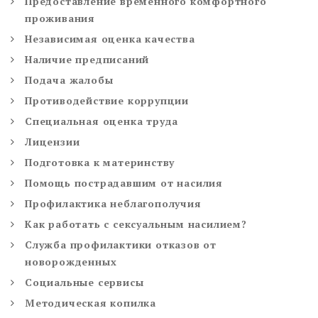
Предоставление временного комфортного
проживания
Независимая оценка качества
Наличие предписаний
Подача жалобы
Противодействие коррупции
Специальная оценка труда
Лицензии
Подготовка к материнству
Помощь пострадавшим от насилия
Профилактика неблагополучия
Как работать с сексуальным насилием?
Служба профилактики отказов от
новорожденных
Социальные сервисы
Методическая копилка