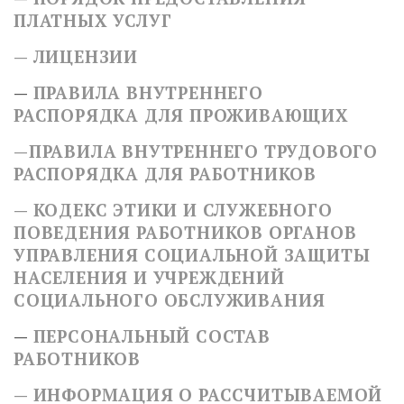
ПЛАТНЫХ УСЛУГ
—
ЛИЦЕНЗИИ
—
ПРАВИЛА ВНУТРЕННЕГО
РАСПОРЯДКА ДЛЯ ПРОЖИВАЮЩИХ
—
ПРАВИЛА ВНУТРЕННЕГО ТРУДОВОГО
РАСПОРЯДКА ДЛЯ РАБОТНИКОВ
— КОДЕКС ЭТИКИ И СЛУЖЕБНОГО
ПОВЕДЕНИЯ РАБОТНИКОВ ОРГАНОВ
УПРАВЛЕНИЯ СОЦИАЛЬНОЙ ЗАЩИТЫ
НАСЕЛЕНИЯ И УЧРЕЖДЕНИЙ
СОЦИАЛЬНОГО ОБСЛУЖИВАНИЯ
—
ПЕРСОНАЛЬНЫЙ СОСТАВ
РАБОТНИКОВ
— ИНФОРМАЦИЯ О РАССЧИТЫВАЕМОЙ