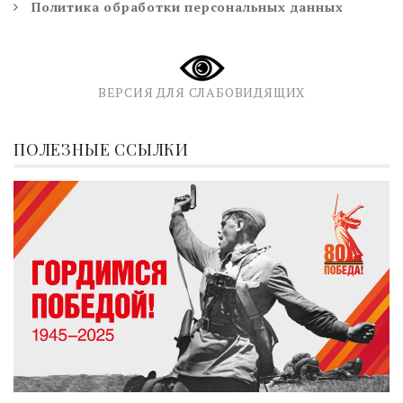
Политика обработки персональных данных
ВЕРСИЯ ДЛЯ СЛАБОВИДЯЩИХ
ПОЛЕЗНЫЕ ССЫЛКИ