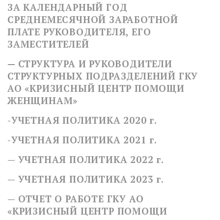
ЗА КАЛЕНДАРНЫЙ ГОД
СРЕДНЕМЕСЯЧНОЙ ЗАРАБОТНОЙ
ПЛАТЕ РУКОВОДИТЕЛЯ, ЕГО
ЗАМЕСТИТЕЛЕЙ
—
СТРУКТУРА И РУКОВОДИТЕЛИ
СТРУКТУРНЫХ ПОДРАЗДЕЛЕНИЙ ГКУ
АО «КРИЗИСНЫЙ ЦЕНТР ПОМОЩИ
ЖЕНЩИНАМ»
-УЧЕТНАЯ ПОЛИТИКА 2020 г.
-УЧЕТНАЯ ПОЛИТИКА 2021 г.
— УЧЕТНАЯ ПОЛИТИКА 2022 г.
— УЧЕТНАЯ ПОЛИТИКА 2023 г.
— ОТЧЕТ О РАБОТЕ ГКУ АО
«КРИЗИСНЫЙ ЦЕНТР ПОМОЩИ