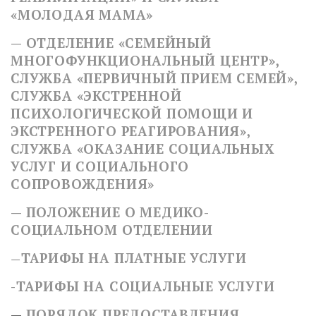
«МОЛОДАЯ МАМА»
— ОТДЕЛЕНИЕ «СЕМЕЙНЫЙ
МНОГОФУНКЦИОНАЛЬНЫЙ ЦЕНТР»,
СЛУЖБА «ПЕРВИЧНЫЙ ПРИЕМ СЕМЕЙ»,
СЛУЖБА «ЭКСТРЕННОЙ
ПСИХОЛОГИЧЕСКОЙ ПОМОЩИ И
ЭКСТРЕННОГО РЕАГИРОВАНИЯ»,
СЛУЖБА «ОКАЗАНИЕ СОЦИАЛЬНЫХ
УСЛУГ И СОЦИАЛЬНОГО
СОПРОВОЖДЕНИЯ»
— ПОЛОЖЕНИЕ О МЕДИКО-
СОЦИАЛЬНОМ
ОТДЕЛЕНИИ
ТАРИФЫ
НА ПЛАТНЫЕ УСЛУГИ
—
-ТАРИФЫ НА СОЦИАЛЬНЫЕ УСЛУГИ
—
ПОРЯДОК ПРЕДОСТАВЛЕНИЯ