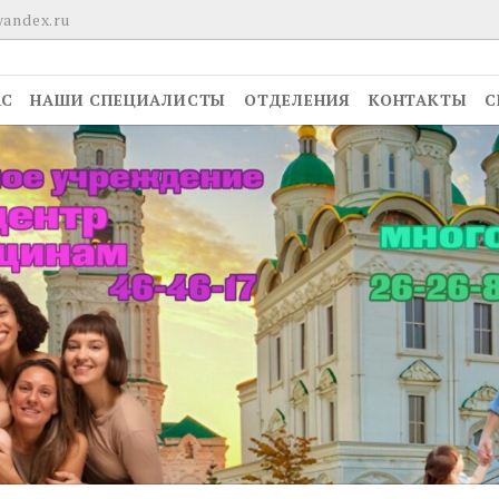
yandex.ru
АС
НАШИ СПЕЦИАЛИСТЫ
ОТДЕЛЕНИЯ
КОНТАКТЫ
С