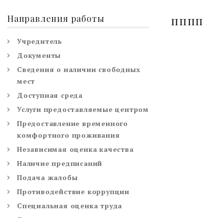
Направления работы
пппп
Учредитель
Документы
Сведения о наличии свободных
мест
Доступная среда
Услуги предоставляемые центром
Предоставление временного
комфортного проживания
Независимая оценка качества
Наличие предписаний
Подача жалобы
Противодействие коррупции
Специальная оценка труда