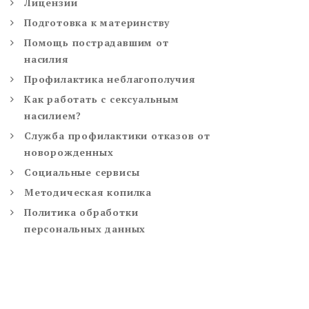
Лицензии
Подготовка к материнству
Помощь пострадавшим от
насилия
Профилактика неблагополучия
Как работать с сексуальным
насилием?
Служба профилактики отказов от
новорожденных
Социальные сервисы
Методическая копилка
Политика обработки
персональных данных