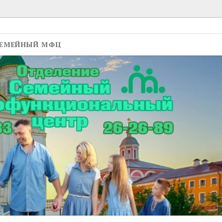
ЕМЕЙНЫЙ МФЦ