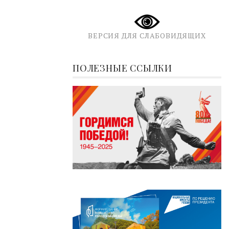
ВЕРСИЯ ДЛЯ СЛАБОВИДЯЩИХ
ПОЛЕЗНЫЕ ССЫЛКИ