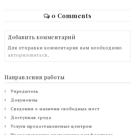
0 Comments
Добавить комментарий
Для отправки комментария вам необходимо
авторизоваться
.
Направления работы
Учредитель
Документы
Сведения о наличии свободных мест
Доступная среда
Услуги предоставляемые центром
Предоставление временного комфортного