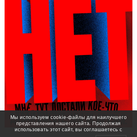
Мы используем cookie-файлы для наилучшего
представления нашего сайта. Продолжая
использовать этот сайт, вы соглашаетесь с