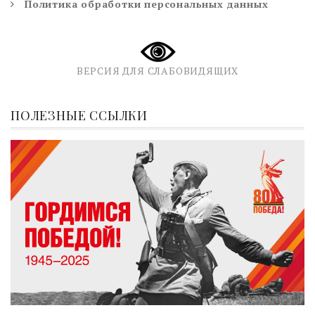
Политика обработки персональных данных
ВЕРСИЯ ДЛЯ СЛАБОВИДЯЩИХ
ПОЛЕЗНЫЕ ССЫЛКИ