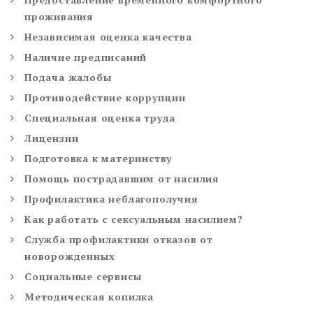
проживания
Независимая оценка качества
Наличие предписаний
Подача жалобы
Противодействие коррупции
Специальная оценка труда
Лицензии
Подготовка к материнству
Помощь пострадавшим от насилия
Профилактика неблагополучия
Как работать с сексуальным насилием?
Служба профилактики отказов от
новорожденных
Социальные сервисы
Методическая копилка