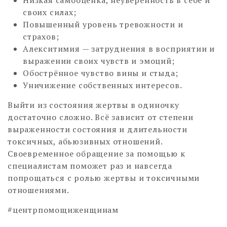
своих силах;
Повышенный уровень тревожности и
страхов;
Алекситимия — затруднения в восприятии и
выражении своих чувств и эмоций;
Обострённое чувство вины и стыда;
Уничижение собственных интересов.
Выйти из состояния жертвы в одиночку
достаточно сложно. Всё зависит от степени
выраженности состояния и длительности
токсичных, абьюзивных отношений.
Своевременное обращение за помощью к
специалистам поможет раз и навсегда
попрощаться с ролью жертвы и токсичными
отношениями.
#центрпомощиженщинам