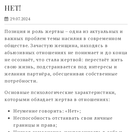
НЕТ!
29.07.2024
Позиция и роль жертвы – одна из актуальных и
важных проблем темы насилия в современном
обществе. Зачастую женщина, находясь в
абьюзивных отношениях не понимает и до конца
не осознаёт, что стала жертвой: перестаёт жить
свою жизнь, подстраивается под интересы и
желания партнёра, обесценивая собственные
потребности.
Основные психологические характеристики,
которыми обладает жертва в отношениях:
Неумение говорить: «Нет»;
Неспособность отстаивать свои личные
границы и права;
Низкая самооценка, неуверенность в себе и