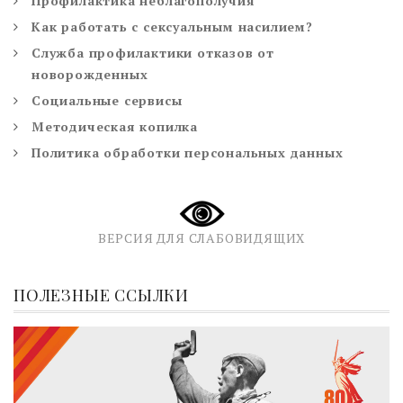
Профилактика неблагополучия
Как работать с сексуальным насилием?
Служба профилактики отказов от
новорожденных
Социальные сервисы
Методическая копилка
Политика обработки персональных данных
ВЕРСИЯ ДЛЯ СЛАБОВИДЯЩИХ
ПОЛЕЗНЫЕ ССЫЛКИ