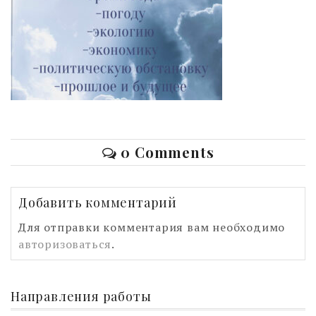
0 Comments
Добавить комментарий
Для отправки комментария вам необходимо
авторизоваться
.
Направления работы