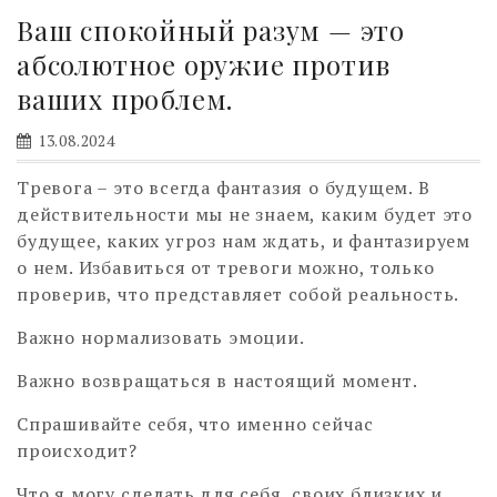
Ваш спокойный разум — это
абсолютное оружие против
ваших проблем.
13.08.2024
Тревога – это всегда фантазия о будущем. В
действительности мы не знаем, каким будет это
будущее, каких угроз нам ждать, и фантазируем
о нем. Избавиться от тревоги можно, только
проверив, что представляет собой реальность.
Важно нормализовать эмоции.
Важно возвращаться в настоящий момент.
Спрашивайте себя, что именно сейчас
происходит?
Что я могу сделать для себя, своих близких и