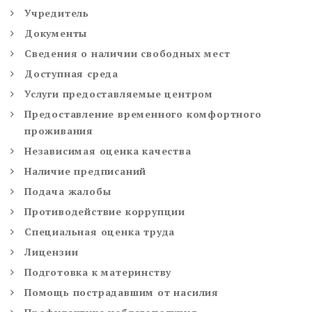
Учредитель
Документы
Сведения о наличии свободных мест
Доступная среда
Услуги предоставляемые центром
Предоставление временного комфортного
проживания
Независимая оценка качества
Наличие предписаний
Подача жалобы
Противодействие коррупции
Специальная оценка труда
Лицензии
Подготовка к материнству
Помощь пострадавшим от насилия