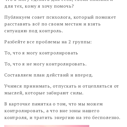
для тех, кому я хочу помочь?
Публикуем совет психолога, который поможет
расставить всё по своим местам и взять
ситуацию под контроль.
Разбейте все проблемы на 2 группы:
То, что я могу контролировать
То, что я не могу контролировать.
Составляем план действий и вперед.
Учимся принимать, отпускать и отцепляться от
мыслей, которые забирают силы.
В карточке памятка о том, что мы можем
контролировать, а что вне зоны нашего
контроля, и тратить энергию на это бесполезно.