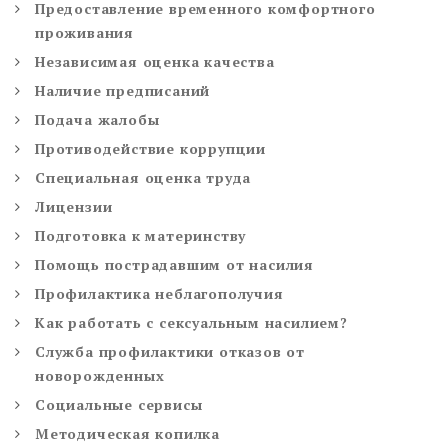
Предоставление временного комфортного
проживания
Независимая оценка качества
Наличие предписаний
Подача жалобы
Противодействие коррупции
Специальная оценка труда
Лицензии
Подготовка к материнству
Помощь пострадавшим от насилия
Профилактика неблагополучия
Как работать с сексуальным насилием?
Служба профилактики отказов от
новорожденных
Социальные сервисы
Методическая копилка