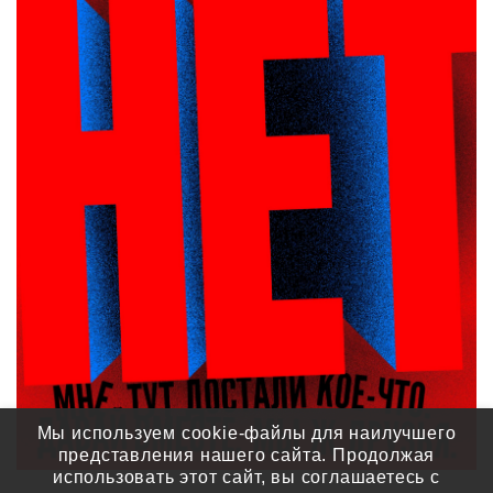
Мы используем cookie-файлы для наилучшего
представления нашего сайта. Продолжая
использовать этот сайт, вы соглашаетесь с