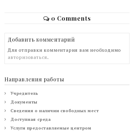
0 Comments
Добавить комментарий
Для отправки комментария вам необходимо
авторизоваться
.
Направления работы
Учредитель
Документы
Сведения о наличии свободных мест
Доступная среда
Услуги предоставляемые центром