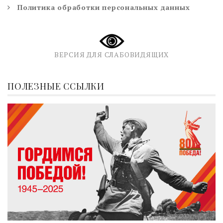
Политика обработки персональных данных
ВЕРСИЯ ДЛЯ СЛАБОВИДЯЩИХ
ПОЛЕЗНЫЕ ССЫЛКИ