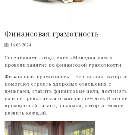
Финансовая грамотность
16.08.2024
Cспециалисты отделения «Молодая мама»
провели занятие по финансовой грамотности.
Финансовая грамотность — это знания, которые
помогают строить здоровые отношения с
деньгами, ставить финансовые цели, достигать
их и не тревожиться о завтрашнем дне. И это не
врожденный талант, а навыки, которые может
развить каждый.