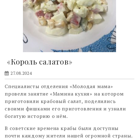
«Король салатов»
27.08.2024
Специалисты отделения «Молодая мама»
провели занятие «Мамина кухня» на котором
приготовили крабовый салат, поделились
своими фишками его приготовления и узнали
богатую историю о нём.
В советские времена крабы были доступны
почти каждому жители нашей огромной страны.