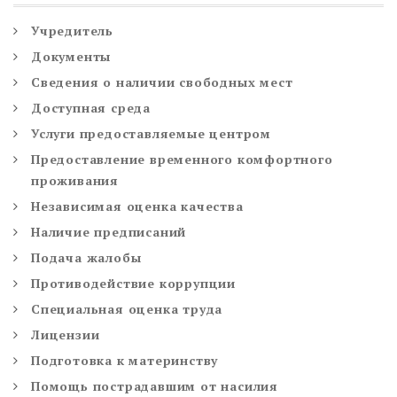
Учредитель
Документы
Сведения о наличии свободных мест
Доступная среда
Услуги предоставляемые центром
Предоставление временного комфортного
проживания
Независимая оценка качества
Наличие предписаний
Подача жалобы
Противодействие коррупции
Специальная оценка труда
Лицензии
Подготовка к материнству
Помощь пострадавшим от насилия