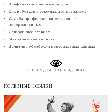
Профилактика неблагополучия
Как работать с сексуальным насилием?
Служба профилактики отказов от
новорожденных
Социальные сервисы
Методическая копилка
Политика обработки персональных данных
ВЕРСИЯ ДЛЯ СЛАБОВИДЯЩИХ
ПОЛЕЗНЫЕ ССЫЛКИ