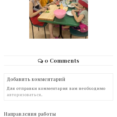
0 Comments
Добавить комментарий
Для отправки комментария вам необходимо
авторизоваться
.
Направления работы