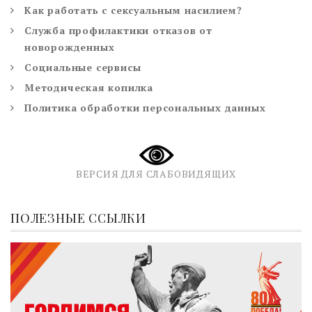
Как работать с сексуальным насилием?
Служба профилактики отказов от
новорожденных
Социальные сервисы
Методическая копилка
Политика обработки персональных данных
ВЕРСИЯ ДЛЯ СЛАБОВИДЯЩИХ
ПОЛЕЗНЫЕ ССЫЛКИ