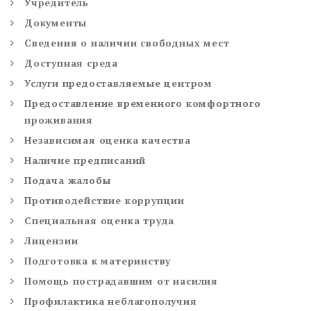
Учредитель
Документы
Сведения о наличии свободных мест
Доступная среда
Услуги предоставляемые центром
Предоставление временного комфортного
проживания
Независимая оценка качества
Наличие предписаний
Подача жалобы
Противодействие коррупции
Специальная оценка труда
Лицензии
Подготовка к материнству
Помощь пострадавшим от насилия
Профилактика неблагополучия