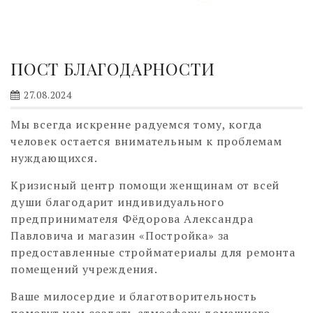
ПОСТ БЛАГОДАРНОСТИ
27.08.2024
Мы всегда искренне радуемся тому, когда
человек остается внимательным к проблемам
нуждающихся.
Кризисный центр помощи женщинам от всей
души благодарит индивидуального
предпринимателя Фёдорова Александра
Павловича и магазин «Постройка» за
предоставленные стройматериалы для ремонта
помещений учреждения.
Ваше милосердие и благотворительность
помогут нам создать атмосферу домашнего