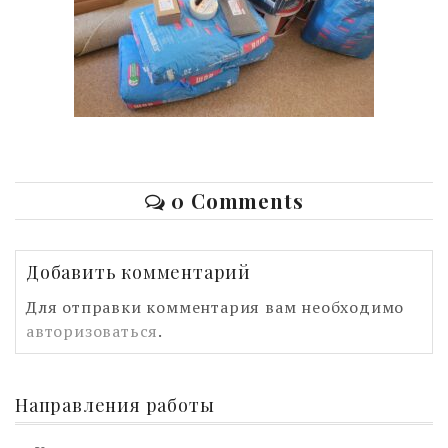
0 Comments
Добавить комментарий
Для отправки комментария вам необходимо
авторизоваться
.
Направления работы