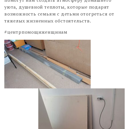
уюта, душевной теплоты, которые подарят
возможность семьям с детьми отогреться от
тяжелых жизненных обстоятельств.
#центрпомощиженщинам