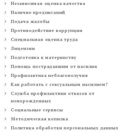
Независимая оценка качества
Наличие предписаний
Подача жалобы
Противодействие коррупции
Специальная оценка труда
Лицензии
Подготовка к материнству
Помощь пострадавшим от насилия
Профилактика неблагополучия
Как работать с сексуальным насилием?
Служба профилактики отказов от
новорожденных
Социальные сервисы
Методическая копилка
Политика обработки персональных данных