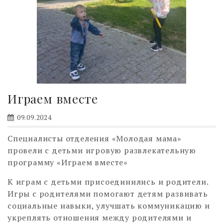
Играем вместе
09.09.2024
Специалисты отделения «Молодая мама»
провели с детьми игровую развлекательную
программу «Играем вместе»
К играм с детьми присоединились и родители.
Игры с родителями помогают детям развивать
социальные навыки, улучшать коммуникацию и
укреплять отношения между родителями и