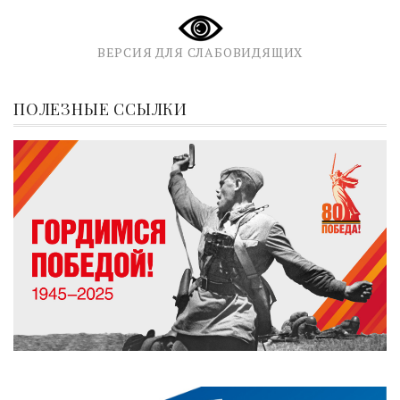
ВЕРСИЯ ДЛЯ СЛАБОВИДЯЩИХ
ПОЛЕЗНЫЕ ССЫЛКИ