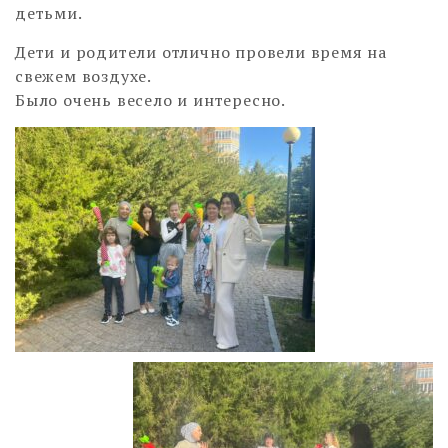
детьми.
Дети и родители отлично провели время на
свежем воздухе.
Было очень весело и интересно.