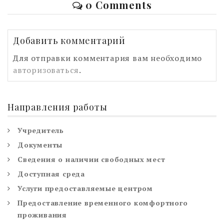
0 Comments
Добавить комментарий
Для отправки комментария вам необходимо
авторизоваться
.
Направления работы
Учредитель
Документы
Сведения о наличии свободных мест
Доступная среда
Услуги предоставляемые центром
Предоставление временного комфортного
проживания