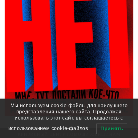
Мы используем cookie-файлы для наилучшего
представления нашего сайта. Продолжая
использовать этот сайт, вы соглашаетесь с
использованием cookie-файлов.
Принять
КРИЗИСНЫЙ ЦЕНТР ПОМОЩИ ЖЕНЩИНАМ