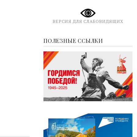
ВЕРСИЯ ДЛЯ СЛАБОВИДЯЩИХ
ПОЛЕЗНЫЕ ССЫЛКИ