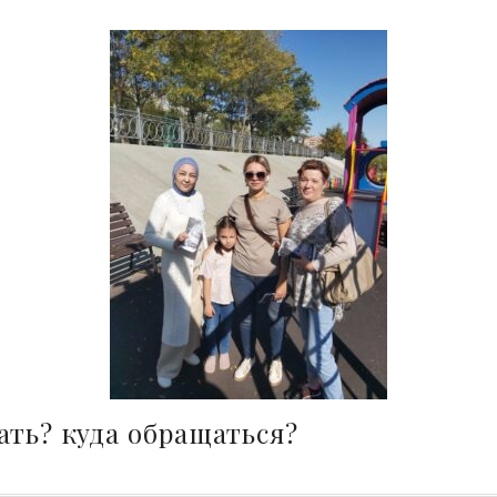
ать? куда обращаться?