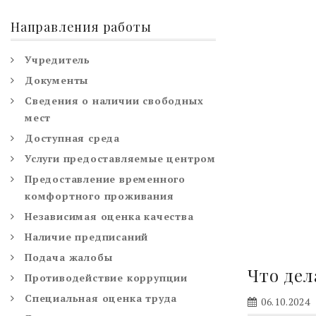
Направления работы
Учредитель
Документы
Сведения о наличии свободных
мест
Доступная среда
Услуги предоставляемые центром
Предоставление временного
комфортного проживания
Независимая оценка качества
Наличие предписаний
Подача жалобы
Что дел
Противодействие коррупции
Специальная оценка труда
06.10.2024