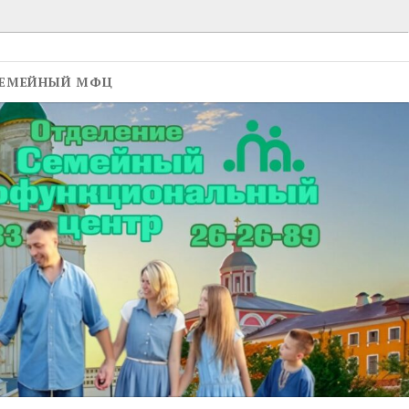
ЕМЕЙНЫЙ МФЦ