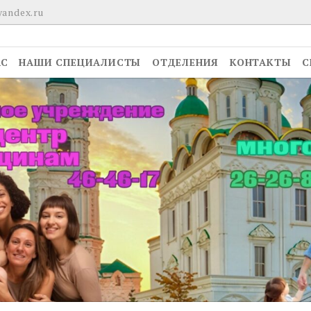
yandex.ru
АС
НАШИ СПЕЦИАЛИСТЫ
ОТДЕЛЕНИЯ
КОНТАКТЫ
С