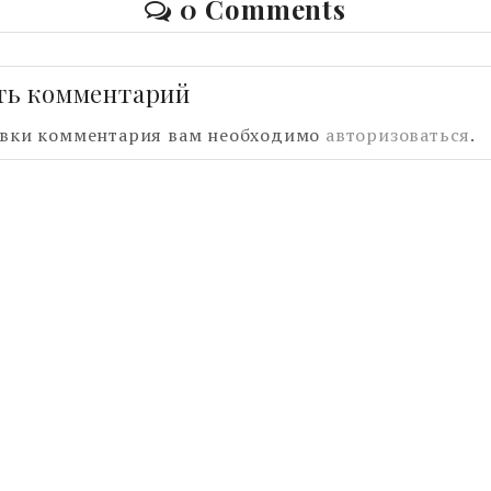
0 Comments
ть комментарий
авки комментария вам необходимо
авторизоваться
.