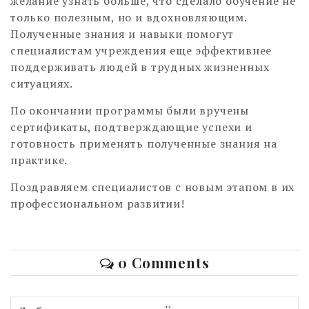
желание узнать больше, что сделало обучение не
только полезным, но и вдохновляющим.
Полученные знания и навыки помогут
специалистам учреждения еще эффективнее
поддерживать людей в трудных жизненных
ситуациях.
По окончании программы были вручены
сертификаты, подтверждающие успехи и
готовность применять полученные знания на
практике.
Поздравляем специалистов с новым этапом в их
профессиональном развитии!
0 Comments