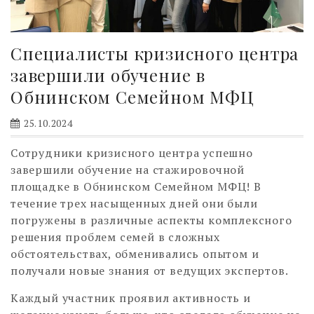
Специалисты кризисного центра
завершили обучение в
Обнинском Семейном МФЦ
25.10.2024
Сотрудники кризисного центра успешно
завершили обучение на стажировочной
площадке в Обнинском Семейном МФЦ! В
течение трех насыщенных дней они были
погружены в различные аспекты комплексного
решения проблем семей в сложных
обстоятельствах, обменивались опытом и
получали новые знания от ведущих экспертов.
Каждый участник проявил активность и