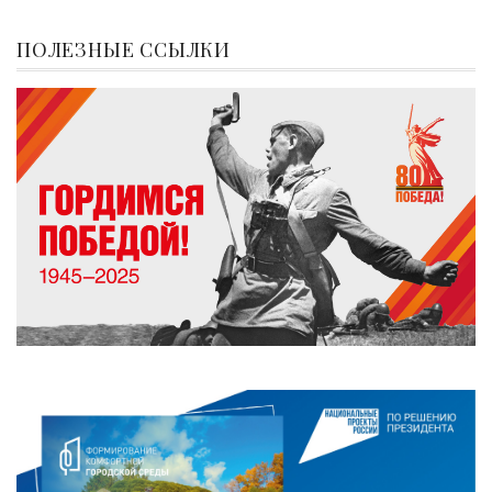
ПОЛЕЗНЫЕ ССЫЛКИ