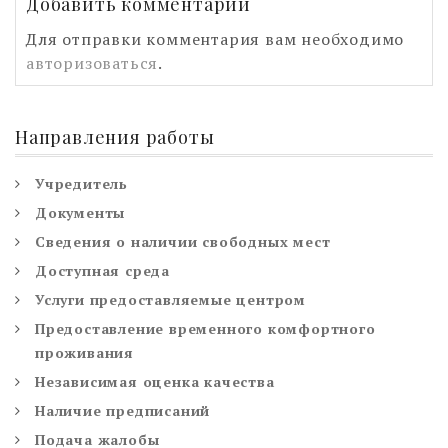
Добавить комментарий
Для отправки комментария вам необходимо
авторизоваться
.
Направления работы
Учредитель
Документы
Сведения о наличии свободных мест
Доступная среда
Услуги предоставляемые центром
Предоставление временного комфортного
проживания
Независимая оценка качества
Наличие предписаний
Подача жалобы