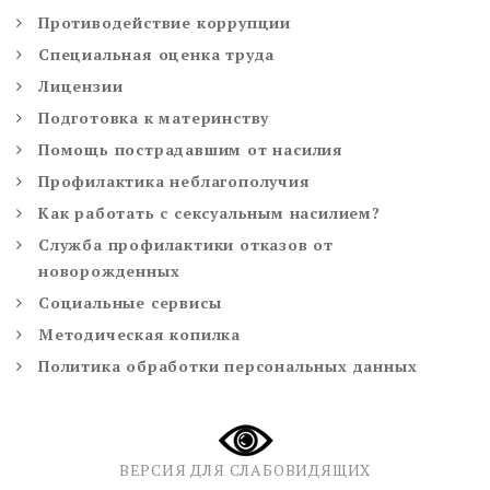
Противодействие коррупции
Специальная оценка труда
Лицензии
Подготовка к материнству
Помощь пострадавшим от насилия
Профилактика неблагополучия
Как работать с сексуальным насилием?
Служба профилактики отказов от
новорожденных
Социальные сервисы
Методическая копилка
Политика обработки персональных данных
ВЕРСИЯ ДЛЯ СЛАБОВИДЯЩИХ