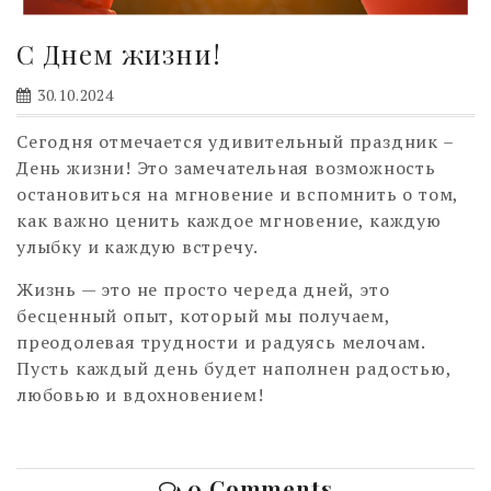
С Днем жизни!
30.10.2024
Сегодня отмечается удивительный праздник –
День жизни! Это замечательная возможность
остановиться на мгновение и вспомнить о том,
как важно ценить каждое мгновение, каждую
улыбку и каждую встречу.
Жизнь — это не просто череда дней, это
бесценный опыт, который мы получаем,
преодолевая трудности и радуясь мелочам.
Пусть каждый день будет наполнен радостью,
любовью и вдохновением!
0 Comments