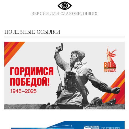
ВЕРСИЯ ДЛЯ СЛАБОВИДЯЩИХ
ПОЛЕЗНЫЕ ССЫЛКИ