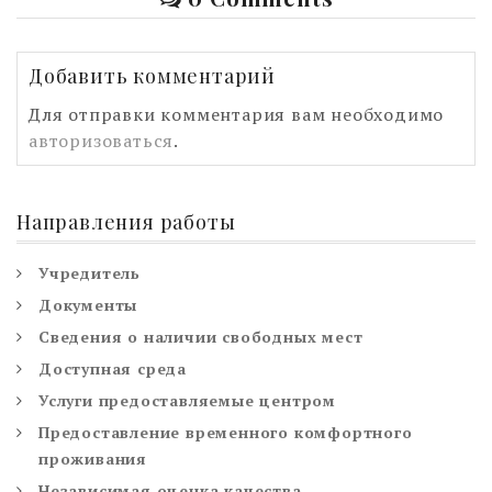
Добавить комментарий
Для отправки комментария вам необходимо
авторизоваться
.
Направления работы
Учредитель
Документы
Сведения о наличии свободных мест
Доступная среда
Услуги предоставляемые центром
Предоставление временного комфортного
проживания
Независимая оценка качества