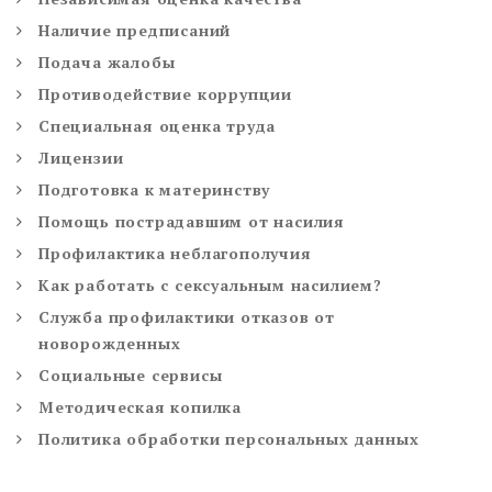
Наличие предписаний
Подача жалобы
Противодействие коррупции
Специальная оценка труда
Лицензии
Подготовка к материнству
Помощь пострадавшим от насилия
Профилактика неблагополучия
Как работать с сексуальным насилием?
Служба профилактики отказов от
новорожденных
Социальные сервисы
Методическая копилка
Политика обработки персональных данных