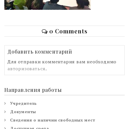
0 Comments
Добавить комментарий
Для отправки комментария вам необходимо
авторизоваться
.
Направления работы
Учредитель
Документы
Сведения о наличии свободных мест
Доступная среда