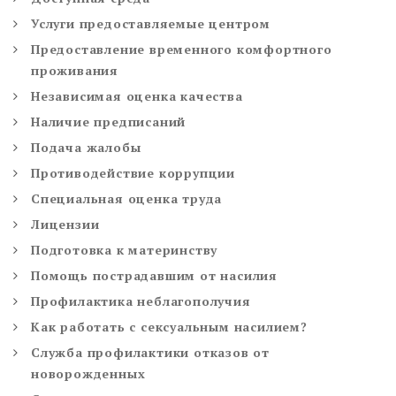
Услуги предоставляемые центром
Предоставление временного комфортного
проживания
Независимая оценка качества
Наличие предписаний
Подача жалобы
Противодействие коррупции
Специальная оценка труда
Лицензии
Подготовка к материнству
Помощь пострадавшим от насилия
Профилактика неблагополучия
Как работать с сексуальным насилием?
Служба профилактики отказов от
новорожденных