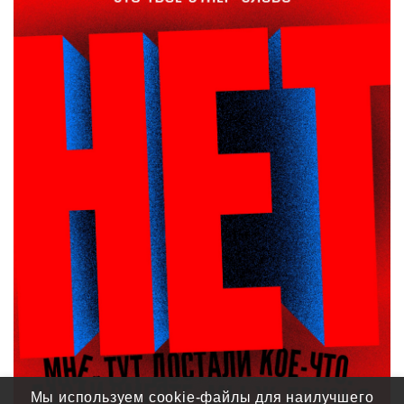
Мы используем cookie-файлы для наилучшего