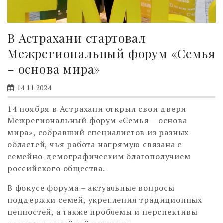
В Астрахани стартовал
Межрегиональный форум «Семья
– основа мира»
14.11.2024
14 ноября в Астрахани открыл свои двери
Межрегиональный форум «Семья – основа
мира», собравший специалистов из разных
областей, чья работа напрямую связана с
семейно-демографическим благополучием
российского общества.
В фокусе форума – актуальные вопросы
поддержки семей, укрепления традиционных
ценностей, а также проблемы и перспективы