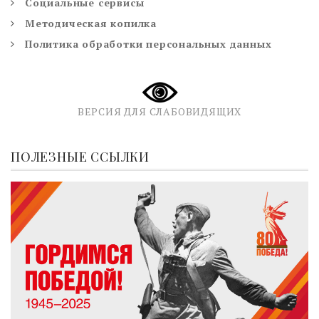
Социальные сервисы
Методическая копилка
Политика обработки персональных данных
ВЕРСИЯ ДЛЯ СЛАБОВИДЯЩИХ
ПОЛЕЗНЫЕ ССЫЛКИ