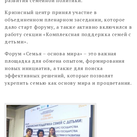
развития семейной политики.
Кризисный центр принял участие в
объединенном пленарном заседании, которое
дало старт форуму, а также активно включился в
работу секции «Комплексная поддержка семей с
детьми».
Форум «Семья – основа мира» – это важная
площадка для обмена опытом, формирования
новых инициатив, а также для поиска
эффективных решений, которые позволят
укрепить семью как основу мира и процветания.