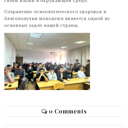
своей жизни и окружающей среде.
Сохранение психологического здоровья и
благополучия молодежи является одной из
основных задач нашей страны.
0 Comments