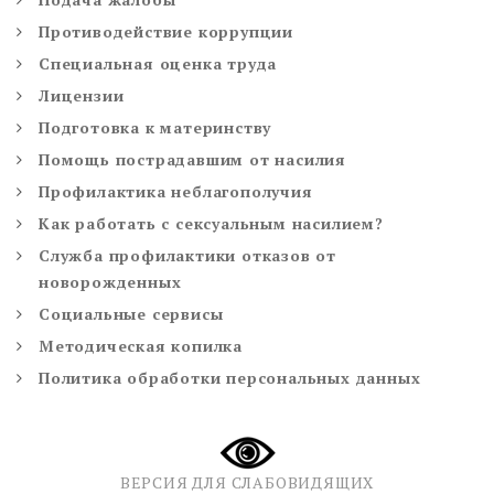
Противодействие коррупции
Специальная оценка труда
Лицензии
Подготовка к материнству
Помощь пострадавшим от насилия
Профилактика неблагополучия
Как работать с сексуальным насилием?
Служба профилактики отказов от
новорожденных
Социальные сервисы
Методическая копилка
Политика обработки персональных данных
ВЕРСИЯ ДЛЯ СЛАБОВИДЯЩИХ