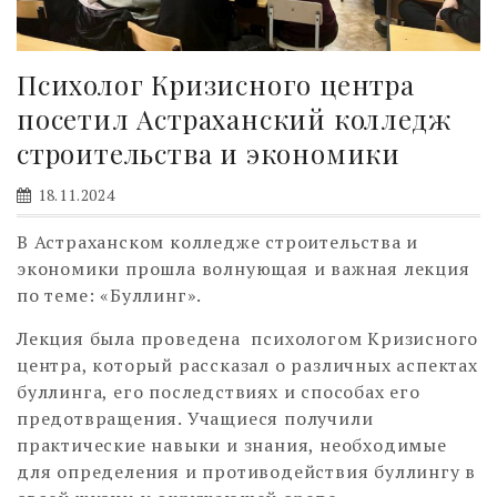
Психолог Кризисного центра
посетил Астраханский колледж
строительства и экономики
18.11.2024
В Астраханском колледже строительства и
экономики прошла волнующая и важная лекция
по теме: «Буллинг».
Лекция была проведена психологом Кризисного
центра, который рассказал о различных аспектах
буллинга, его последствиях и способах его
предотвращения. Учащиеся получили
практические навыки и знания, необходимые
для определения и противодействия буллингу в