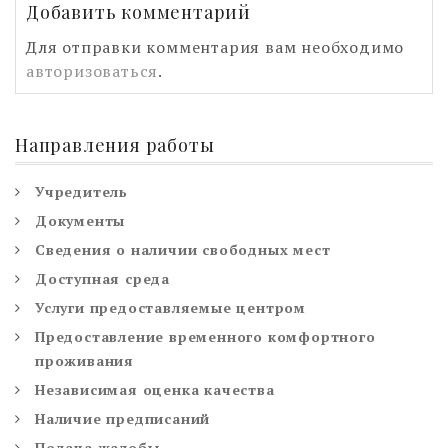
Добавить комментарий
Для отправки комментария вам необходимо
авторизоваться
.
Направления работы
Учредитель
Документы
Сведения о наличии свободных мест
Доступная среда
Услуги предоставляемые центром
Предоставление временного комфортного
проживания
Независимая оценка качества
Наличие предписаний
Подача жалобы