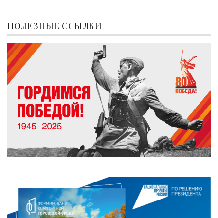
ПОЛЕЗНЫЕ ССЫЛКИ