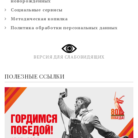
новорожденных
Социальные сервисы
Методическая копилка
Политика обработки персональных данных
ВЕРСИЯ ДЛЯ СЛАБОВИДЯЩИХ
ПОЛЕЗНЫЕ ССЫЛКИ