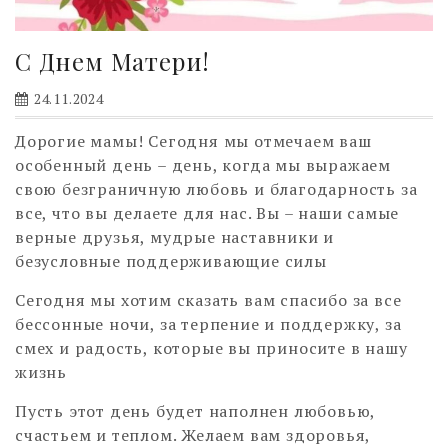
С Днем Матери!
24.11.2024
Дорогие мамы! Сегодня мы отмечаем ваш
особенный день – день, когда мы выражаем
свою безграничную любовь и благодарность за
все, что вы делаете для нас. Вы – наши самые
верные друзья, мудрые наставники и
безусловные поддерживающие силы
Сегодня мы хотим сказать вам спасибо за все
бессонные ночи, за терпение и поддержку, за
смех и радость, которые вы приносите в нашу
жизнь
Пусть этот день будет наполнен любовью,
счастьем и теплом. Желаем вам здоровья,