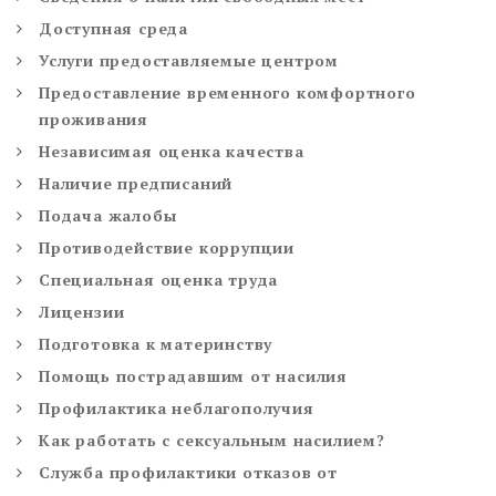
Доступная среда
Услуги предоставляемые центром
Предоставление временного комфортного
проживания
Независимая оценка качества
Наличие предписаний
Подача жалобы
Противодействие коррупции
Специальная оценка труда
Лицензии
Подготовка к материнству
Помощь пострадавшим от насилия
Профилактика неблагополучия
Как работать с сексуальным насилием?
Служба профилактики отказов от