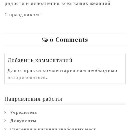
радости и исполнения всех ваших желаний
С праздником!
0 Comments
Добавить комментарий
Для отправки комментария вам необходимо
авторизоваться
.
Направления работы
Учредитель
Документы
Сведения о наличии свободных мест