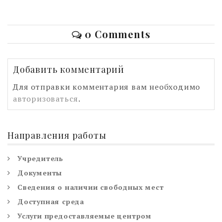
0 Comments
Добавить комментарий
Для отправки комментария вам необходимо
авторизоваться
.
Направления работы
Учредитель
Документы
Сведения о наличии свободных мест
Доступная среда
Услуги предоставляемые центром