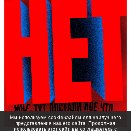
Мы используем cookie-файлы для наилучшего
представления нашего сайта. Продолжая
использовать этот сайт, вы соглашаетесь с