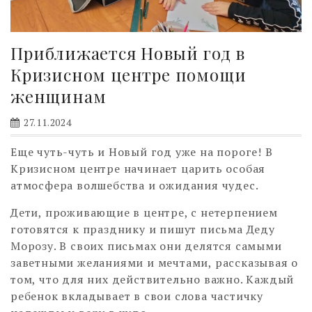
Приближается Новый год в
Кризисном центре помощи
женщинам
27.11.2024
Еще чуть-чуть и Новый год уже на пороге! В
Кризисном центре начинает царить особая
атмосфера волшебства и ожидания чудес.
Дети, проживающие в центре, с нетерпением
готовятся к празднику и пишут письма Деду
Морозу. В своих письмах они делятся самыми
заветными желаниями и мечтами, рассказывая о
том, что для них действительно важно. Каждый
ребенок вкладывает в свои слова частичку