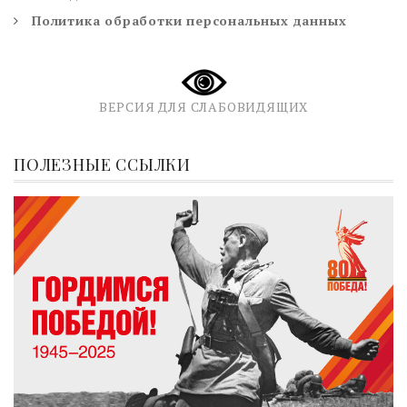
Политика обработки персональных данных
ВЕРСИЯ ДЛЯ СЛАБОВИДЯЩИХ
ПОЛЕЗНЫЕ ССЫЛКИ