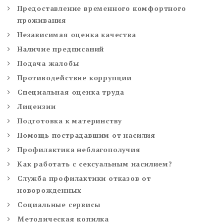
Предоставление временного комфортного
проживания
Независимая оценка качества
Наличие предписаний
Подача жалобы
Противодействие коррупции
Специальная оценка труда
Лицензии
Подготовка к материнству
Помощь пострадавшим от насилия
Профилактика неблагополучия
Как работать с сексуальным насилием?
Служба профилактики отказов от
новорожденных
Социальные сервисы
Методическая копилка