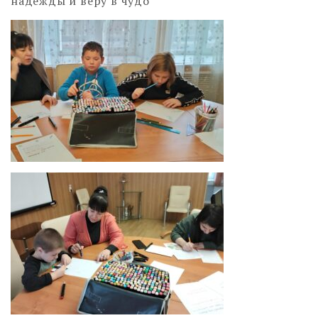
надежды и веру в чудо