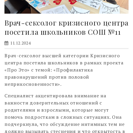
Врач-сексолог кризисного центра
посетила школьников СОШ №11
11.12.2024
Врач-сексолог высшей категории Кризисного
центра посетила школьников в рамках проекта
«Про Это» с темой: «Профилактика
правонарушений против половой
неприкосновенности».
Специалист акцентировала внимание на
важности доверительных отношений с
родителями и взрослыми, которые могут
помочь подросткам в сложных ситуациях. Она
подчеркнула, что обсуждение интимных тем не
должно вызывать стеснения и что открытость в