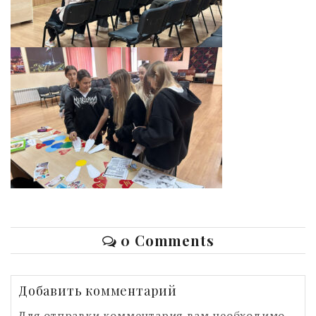
0 Comments
Добавить комментарий
Для отправки комментария вам необходимо