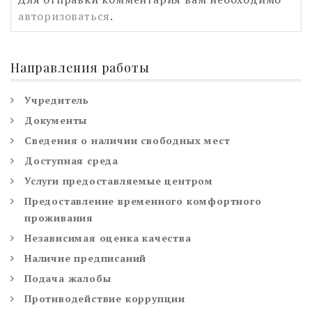
авторизоваться
.
Направления работы
Учредитель
Документы
Сведения о наличии свободных мест
Доступная среда
Услуги предоставляемые центром
Предоставление временного комфортного
проживания
Независимая оценка качества
Наличие предписаний
Подача жалобы
Противодействие коррупции