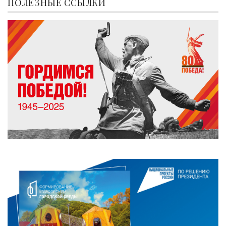
ПОЛЕЗНЫЕ ССЫЛКИ