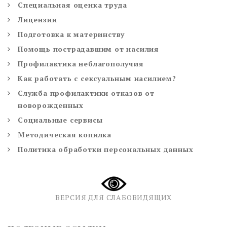
Специальная оценка труда
Лицензии
Подготовка к материнству
Помощь пострадавшим от насилия
Профилактика неблагополучия
Как работать с сексуальным насилием?
Служба профилактики отказов от
новорожденных
Социальные сервисы
Методическая копилка
Политика обработки персональных данных
ВЕРСИЯ ДЛЯ СЛАБОВИДЯЩИХ