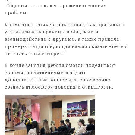
общении — это ключ к решению многих
проблем.
Кроме того, спикер, объяснила, как правильно
устанавливать границы в общении и
взаимодействии с другими, а также привела
примеры ситуаций, когда важно сказать «нет» и
отстоять свои интересы.
В конце занятия ребята смогли поделиться
своими впечатлениями и задать
дополнительные вопросы, что позволило
создать атмосферу доверия и открытости.