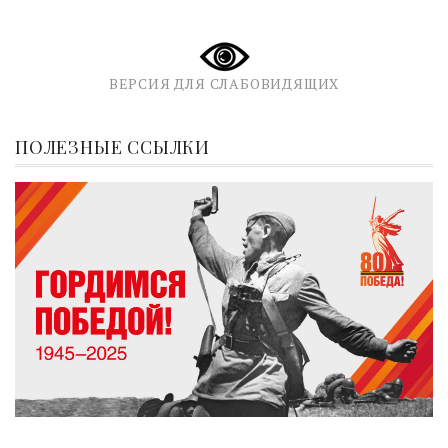
ВЕРСИЯ ДЛЯ СЛАБОВИДЯЩИХ
ПОЛЕЗНЫЕ ССЫЛКИ