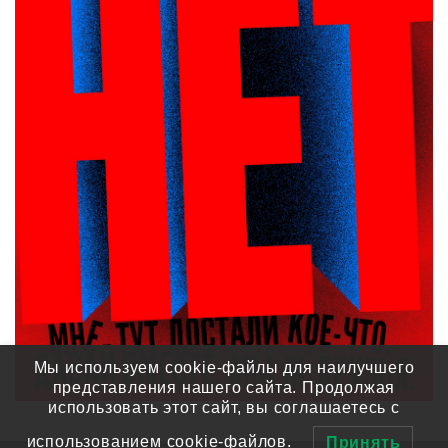
Мы используем cookie-файлы для наилучшего
представления нашего сайта. Продолжая
использовать этот сайт, вы соглашаетесь с
использованием cookie-файлов.
Принять