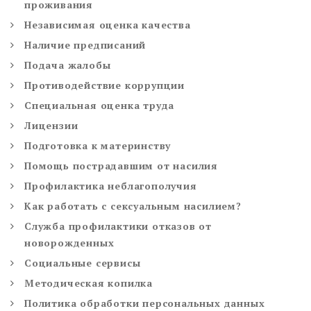
проживания
Независимая оценка качества
Наличие предписаний
Подача жалобы
Противодействие коррупции
Специальная оценка труда
Лицензии
Подготовка к материнству
Помощь пострадавшим от насилия
Профилактика неблагополучия
Как работать с сексуальным насилием?
Служба профилактики отказов от
новорожденных
Социальные сервисы
Методическая копилка
Политика обработки персональных данных