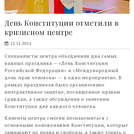
День Конституции отметили в
кризисном центре
12.12.2024
Специалисты центра объединили два самых
важных праздника — «День Конституции
Российской Федерации» и «Международный
день прав человека» — в одно мероприятие. В
рамках праздников было организовано
интерактивное занятие, посвященное правам
граждан, а также обсуждения о значении
Конституции для каждого человека.
Клиенты центра смогли познакомиться с
основными положениями Конституции, которые
защищают их права и свободы, а также узнать о