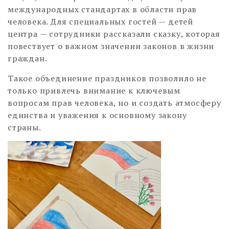
международных стандартах в области прав
человека. Для специальных гостей — детей
центра — сотрудники рассказали сказку, которая
повествует о важном значении законов в жизни
граждан.
Такое объединение праздников позволило не
только привлечь внимание к ключевым
вопросам прав человека, но и создать атмосферу
единства и уважения к основному закону
страны.