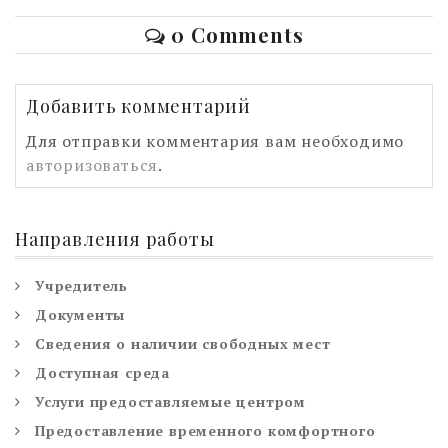
0 Comments
Добавить комментарий
Для отправки комментария вам необходимо
авторизоваться
.
Направления работы
Учредитель
Документы
Сведения о наличии свободных мест
Доступная среда
Услуги предоставляемые центром
Предоставление временного комфортного