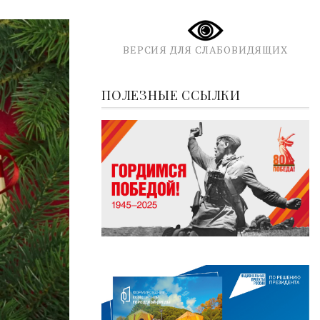
ВЕРСИЯ ДЛЯ СЛАБОВИДЯЩИХ
ПОЛЕЗНЫЕ ССЫЛКИ