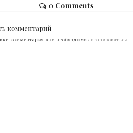
0 Comments
ть комментарий
авки комментария вам необходимо
авторизоваться
.