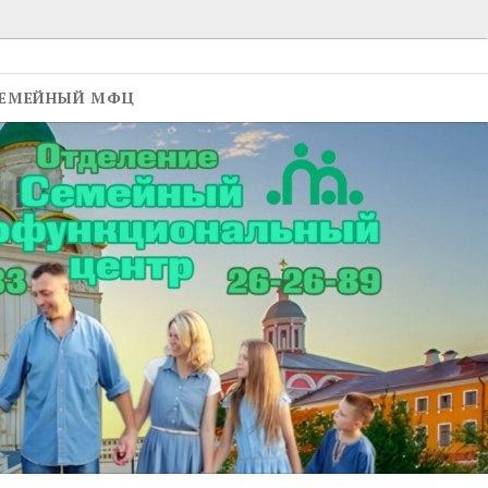
ЕМЕЙНЫЙ МФЦ