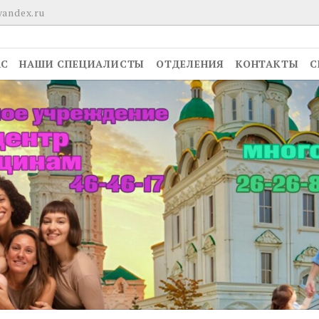
yandex.ru
АС
НАШИ СПЕЦИАЛИСТЫ
ОТДЕЛЕНИЯ
КОНТАКТЫ
С