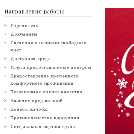
Направления работы
Учредитель
Документы
Сведения о наличии свободных
мест
Доступная среда
Услуги предоставляемые центром
Предоставление временного
комфортного проживания
Независимая оценка качества
Наличие предписаний
Подача жалобы
Противодействие коррупции
Специальная оценка труда