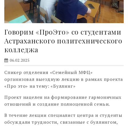
Говорим «ПроЭто» со студентами
Астраханского политехнического
колледжа
06.02.2025
Спикер отделения «Семейный МФЦ»
организовал выездную лекцию в рамках проекта
«Про это» на тему: «Буллинг»
Проект нацелен на формирование гармоничных
отношений и создание полноценной семьи.
В течение лекции специалист центра и студенты
обсуждали трудности, связанные с буллингом,