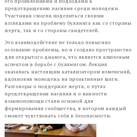
его проявлениями и подходами к
предотвращению насилия среди молодежи.
Участники смогли поделиться своими
взглядами на проблему буллинга как со стороны
жертв, так и со стороны свидетелей.
Это взаимодействие не только повысило
осознание проблемы, но и создало пространство
для открытого диалога, что является ключевым
аспектом в борьбе с буллингом. Лекция
оказалась настоящим катализатором изменений,
вдохновив молодежь на проактивные шаги.
Разговоры о поддержке жертв, о путях
предотвращения насилия и о важности
взаимопомощи стали основой для
формирования сообщества, в котором каждый
сможет чувствовать себя в безопасности.