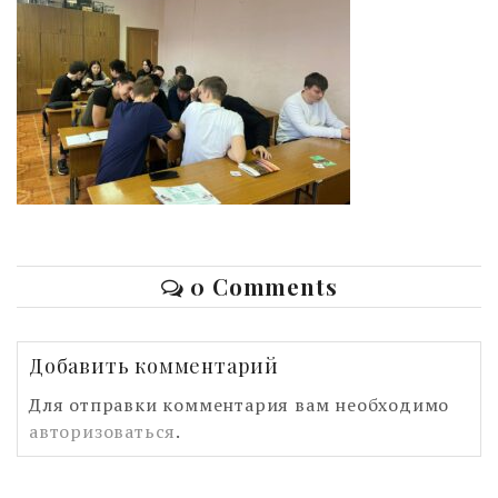
0 Comments
Добавить комментарий
Для отправки комментария вам необходимо
авторизоваться
.