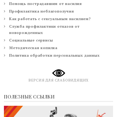
Помощь пострадавшим от насилия
Профилактика неблагополучия
Как работать с сексуальным насилием?
Служба профилактики отказов от
новорожденных
Социальные сервисы
Методическая копилка
Политика обработки персональных данных
ВЕРСИЯ ДЛЯ СЛАБОВИДЯЩИХ
ПОЛЕЗНЫЕ ССЫЛКИ