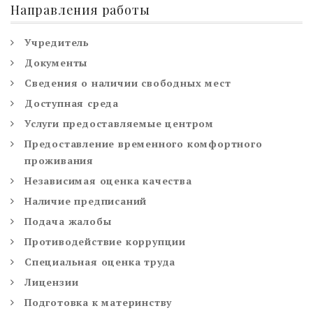
Направления работы
Учредитель
Документы
Сведения о наличии свободных мест
Доступная среда
Услуги предоставляемые центром
Предоставление временного комфортного
проживания
Независимая оценка качества
Наличие предписаний
Подача жалобы
Противодействие коррупции
Специальная оценка труда
Лицензии
Подготовка к материнству