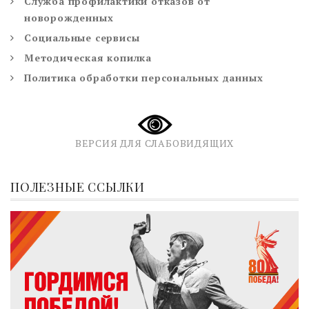
Служба профилактики отказов от
новорожденных
Социальные сервисы
Методическая копилка
Политика обработки персональных данных
ВЕРСИЯ ДЛЯ СЛАБОВИДЯЩИХ
ПОЛЕЗНЫЕ ССЫЛКИ