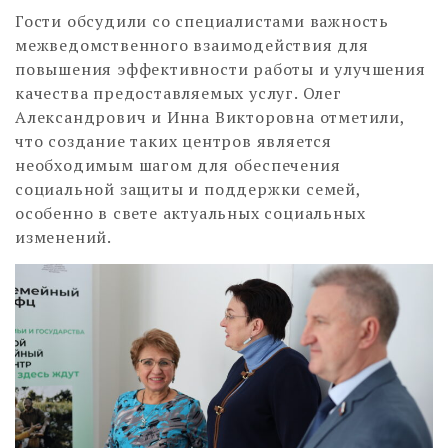
Гости обсудили со специалистами важность
межведомственного взаимодействия для
повышения эффективности работы и улучшения
качества предоставляемых услуг. Олег
Александрович и Инна Викторовна отметили,
что создание таких центров является
необходимым шагом для обеспечения
социальной защиты и поддержки семей,
особенно в свете актуальных социальных
изменений.