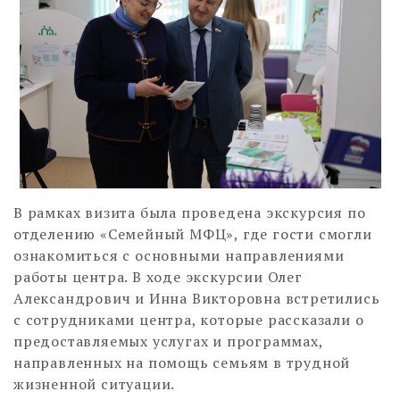
В рамках визита была проведена экскурсия по
отделению «Семейный МФЦ», где гости смогли
ознакомиться с основными направлениями
работы центра. В ходе экскурсии Олег
Александрович и Инна Викторовна встретились
с сотрудниками центра, которые рассказали о
предоставляемых услугах и программах,
направленных на помощь семьям в трудной
жизненной ситуации.