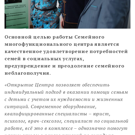
Основной целью работы Семейного
многофункционального центра является
качественное удовлетворение потребностей
семей в социальных услугах,
предупреждение и преодоление семейного
неблагополучия.
«Открытие Центра позволяет обеспечить
индивидуальный подход в оказании помощи семьям
с детьми с учетом их нуждаемости и жизненных
ситуаций. Современное оборудование,
квалифицированные специалисты – юрист,
психолог, врач-сексолог, специалист по социальной
работе, всё это в комплексе – однозначно помогут