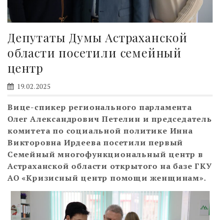
Депутаты Думы Астраханской
области посетили семейный
центр
19.02.2025
Вице-спикер регионального парламента
Олег Александрович Петелин и председатель
комитета по социальной политике Инна
Викторовна Ирдеева посетили первый
Семейный многофункциональный центр в
Астраханской области открытого на базе ГКУ
АО «Кризисный центр помощи женщинам».