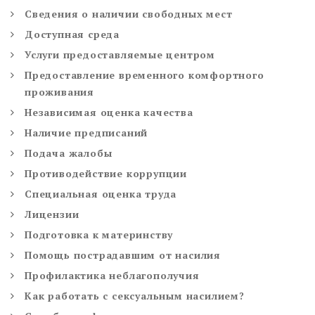
Сведения о наличии свободных мест
Доступная среда
Услуги предоставляемые центром
Предоставление временного комфортного
проживания
Независимая оценка качества
Наличие предписаний
Подача жалобы
Противодействие коррупции
Специальная оценка труда
Лицензии
Подготовка к материнству
Помощь пострадавшим от насилия
Профилактика неблагополучия
Как работать с сексуальным насилием?