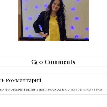
0 Comments
ть комментарий
авки комментария вам необходимо
авторизоваться
.