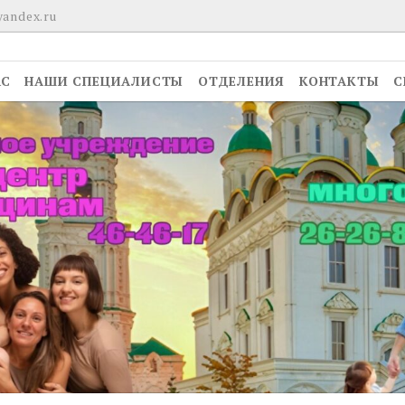
yandex.ru
АС
НАШИ СПЕЦИАЛИСТЫ
ОТДЕЛЕНИЯ
КОНТАКТЫ
С