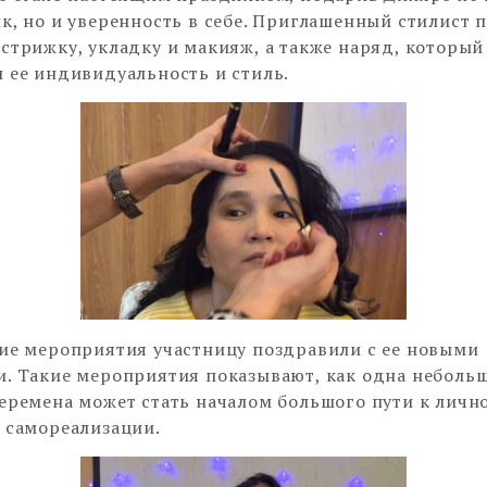
к, но и уверенность в себе. Приглашенный стилист 
стрижку, укладку и макияж, а также наряд, который
 ее индивидуальность и стиль.
ие мероприятия участницу поздравили с ее новыми
. Такие мероприятия показывают, как одна небольш
еремена может стать началом большого пути к личн
 самореализации.