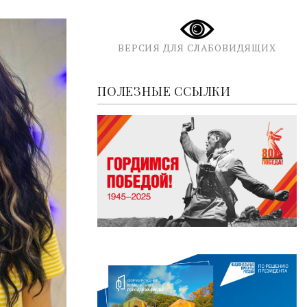
ВЕРСИЯ ДЛЯ СЛАБОВИДЯЩИХ
ПОЛЕЗНЫЕ ССЫЛКИ