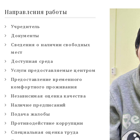
Направления работы
Учредитель
Документы
Сведения о наличии свободных
мест
Доступная среда
Услуги предоставляемые центром
Предоставление временного
комфортного проживания
Независимая оценка качества
Наличие предписаний
Подача жалобы
Противодействие коррупции
Специальная оценка труда