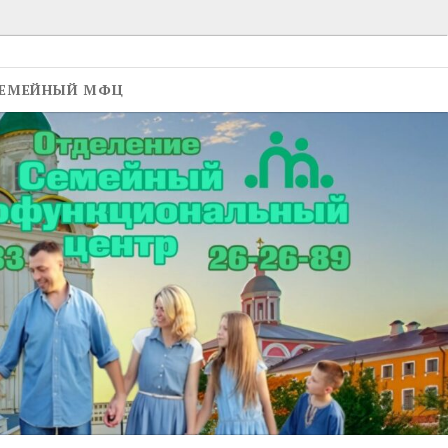
ЕМЕЙНЫЙ МФЦ