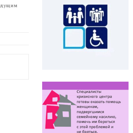
будущим