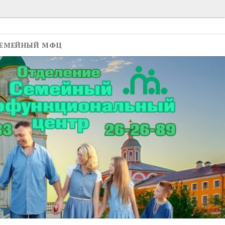
ЕМЕЙНЫЙ МФЦ