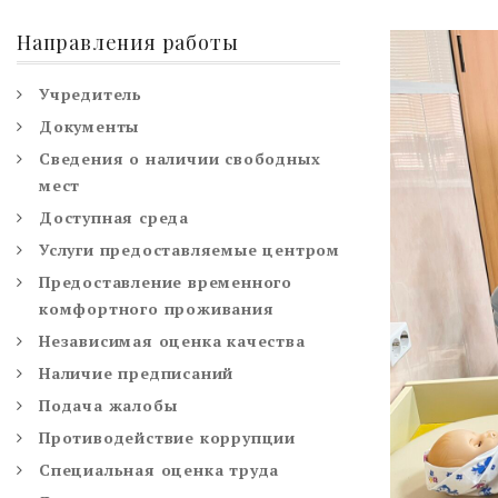
Направления работы
Учредитель
Документы
Сведения о наличии свободных
мест
Доступная среда
Услуги предоставляемые центром
Предоставление временного
комфортного проживания
Независимая оценка качества
Наличие предписаний
Подача жалобы
Противодействие коррупции
Специальная оценка труда