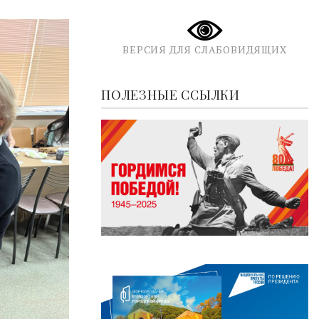
ВЕРСИЯ ДЛЯ СЛАБОВИДЯЩИХ
ПОЛЕЗНЫЕ ССЫЛКИ