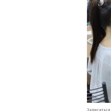
Записаться