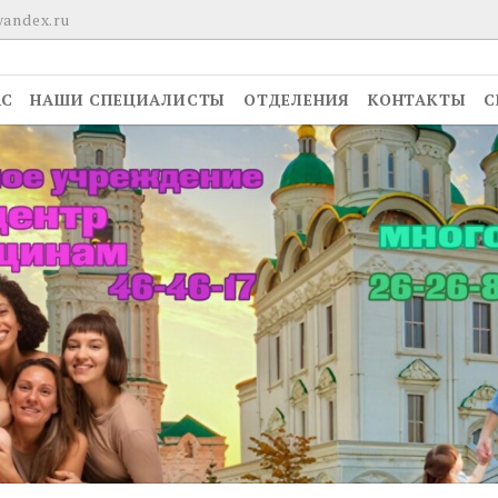
yandex.ru
АС
НАШИ СПЕЦИАЛИСТЫ
ОТДЕЛЕНИЯ
КОНТАКТЫ
С