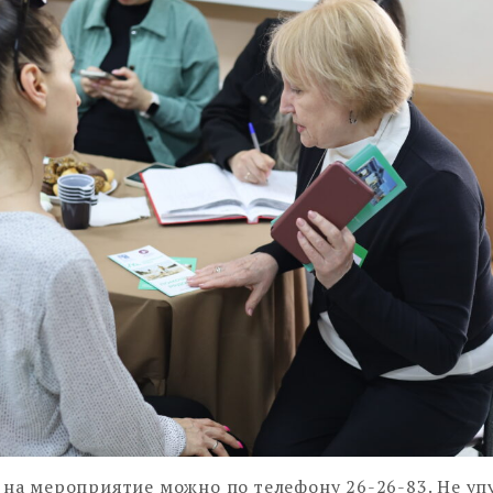
 на мероприятие можно по телефону 26-26-83. Не уп