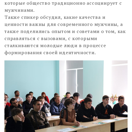
которые общество традиционно ассоциирует с
мужчинами.
Также спикер обсудил, какие качества и
ценности важны для современного мужчины, а
также поделились опытом и советами о том, как
справляться с вызовами, с которыми
сталкиваются молодые люди в процессе
формирования своей идентичности.