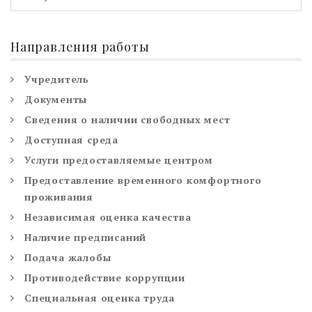
Направления работы
Учредитель
Документы
Сведения о наличии свободных мест
Доступная среда
Услуги предоставляемые центром
Предоставление временного комфортного
проживания
Независимая оценка качества
Наличие предписаний
Подача жалобы
Противодействие коррупции
Специальная оценка труда