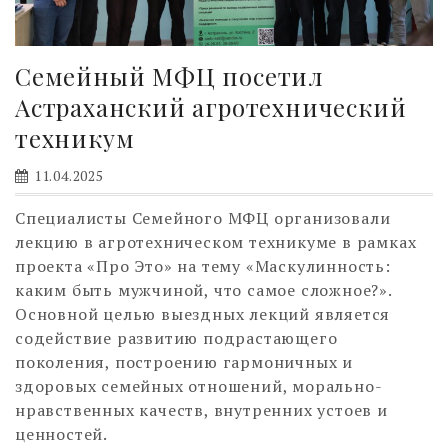
Семейный МФЦ посетил
Астраханский агротехнический
техникум
11.04.2025
Специалисты Семейного МФЦ организовали
лекцию в агротехническом техникуме в рамках
проекта «Про Это» на тему «Маскулинность:
каким быть мужчиной, что самое сложное?».
Основной целью выездных лекций является
содействие развитию подрастающего
поколения, построению гармоничных и
здоровых семейных отношений, морально-
нравственных качеств, внутренних устоев и
ценностей.