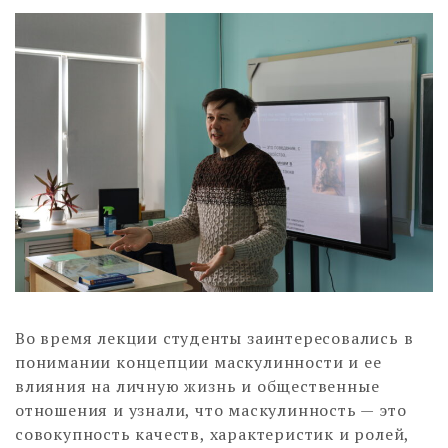
Во время лекции студенты заинтересовались в
понимании концепции маскулинности и ее
влияния на личную жизнь и общественные
отношения и узнали, что маскулинность — это
совокупность качеств, характеристик и ролей,