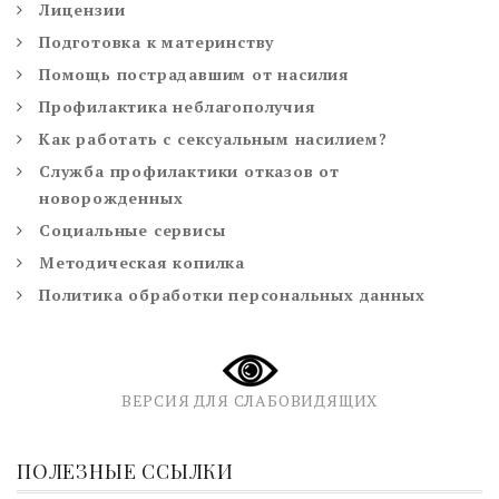
Лицензии
Подготовка к материнству
Помощь пострадавшим от насилия
Профилактика неблагополучия
Как работать с сексуальным насилием?
Служба профилактики отказов от
новорожденных
Социальные сервисы
Методическая копилка
Политика обработки персональных данных
ВЕРСИЯ ДЛЯ СЛАБОВИДЯЩИХ
ПОЛЕЗНЫЕ ССЫЛКИ