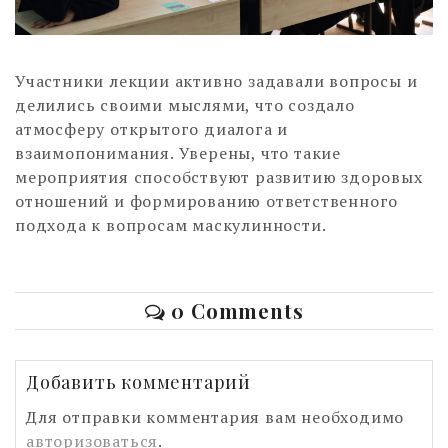
Участники лекции активно задавали вопросы и
делились своими мыслями, что создало
атмосферу открытого диалога и
взаимопонимания. Уверены, что такие
мероприятия способствуют развитию здоровых
отношений и формированию ответственного
подхода к вопросам маскулинности.
0 Comments
Добавить комментарий
Для отправки комментария вам необходимо
авторизоваться
.