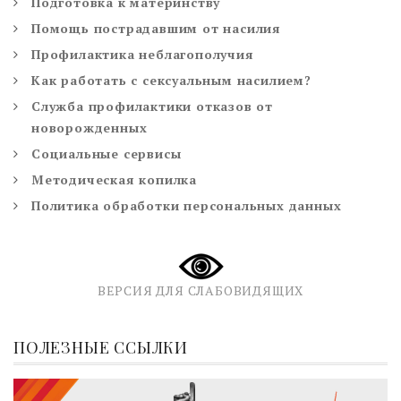
Подготовка к материнству
Помощь пострадавшим от насилия
Профилактика неблагополучия
Как работать с сексуальным насилием?
Служба профилактики отказов от
новорожденных
Социальные сервисы
Методическая копилка
Политика обработки персональных данных
ВЕРСИЯ ДЛЯ СЛАБОВИДЯЩИХ
ПОЛЕЗНЫЕ ССЫЛКИ