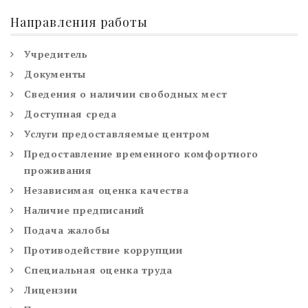
Направления работы
Учредитель
Документы
Сведения о наличии свободных мест
Доступная среда
Услуги предоставляемые центром
Предоставление временного комфортного
проживания
Независимая оценка качества
Наличие предписаний
Подача жалобы
Противодействие коррупции
Специальная оценка труда
Лицензии