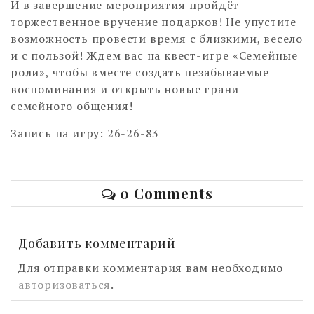
И в завершение мероприятия пройдёт
торжественное вручение подарков! Не упустите
возможность провести время с близкими, весело
и с пользой! Ждем вас на квест-игре «Семейные
роли», чтобы вместе создать незабываемые
воспоминания и открыть новые грани
семейного общения!
Запись на игру: 26-26-83
0 Comments
Добавить комментарий
Для отправки комментария вам необходимо
авторизоваться
.