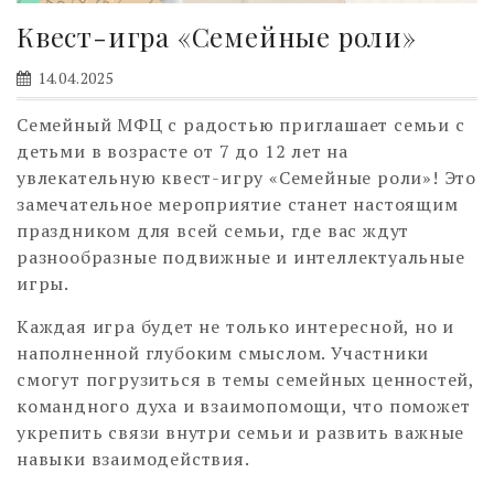
Квест-игра «Семейные роли»
14.04.2025
Семейный МФЦ с радостью приглашает семьи с
детьми в возрасте от 7 до 12 лет на
увлекательную квест-игру «Семейные роли»! Это
замечательное мероприятие станет настоящим
праздником для всей семьи, где вас ждут
разнообразные подвижные и интеллектуальные
игры.
Каждая игра будет не только интересной, но и
наполненной глубоким смыслом. Участники
смогут погрузиться в темы семейных ценностей,
командного духа и взаимопомощи, что поможет
укрепить связи внутри семьи и развить важные
навыки взаимодействия.