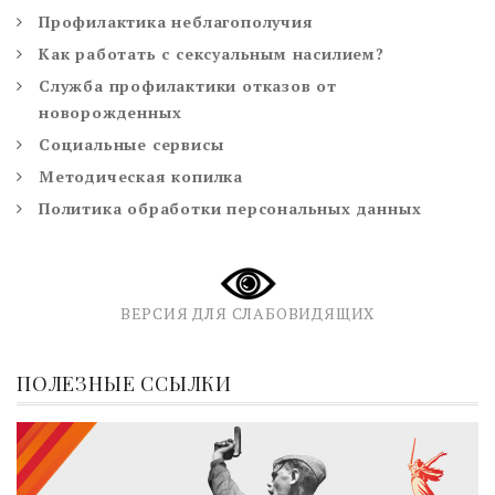
Профилактика неблагополучия
Как работать с сексуальным насилием?
Служба профилактики отказов от
новорожденных
Социальные сервисы
Методическая копилка
Политика обработки персональных данных
ВЕРСИЯ ДЛЯ СЛАБОВИДЯЩИХ
ПОЛЕЗНЫЕ ССЫЛКИ