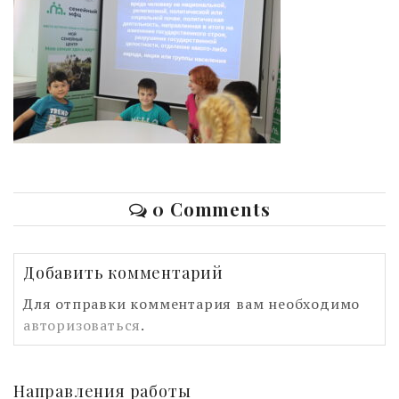
0 Comments
Добавить комментарий
Для отправки комментария вам необходимо
авторизоваться
.
Направления работы