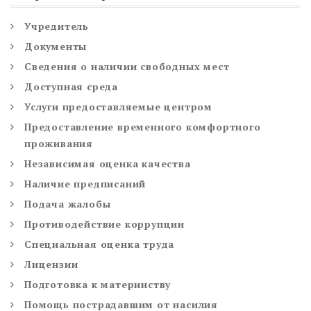
Учредитель
Документы
Сведения о наличии свободных мест
Доступная среда
Услуги предоставляемые центром
Предоставление временного комфортного
проживания
Независимая оценка качества
Наличие предписаний
Подача жалобы
Противодействие коррупции
Специальная оценка труда
Лицензии
Подготовка к материнству
Помощь пострадавшим от насилия