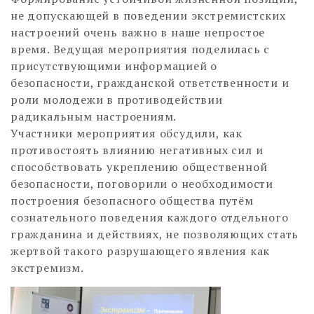
не допускающей в поведении экстремистских
настроений очень важно в наше непростое
время. Ведущая мероприятия поделилась с
присутствующими информацией о
безопасности, гражданской ответственности и
роли молодежи в противодействии
радикальным настроениям.
Участники мероприятия обсудили, как
противостоять влиянию негативных сил и
способствовать укреплению общественной
безопасности, поговорили о необходимости
построения безопасного общества путём
сознательного поведения каждого отдельного
гражданина и действиях, не позволяющих стать
жертвой такого разрушающего явления как
экстремизм.