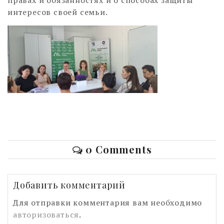
интересов своей семьи.
0 Comments
Добавить комментарий
Для отправки комментария вам необходимо
авторизоваться
.