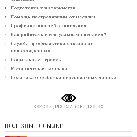
Подготовка к материнству
Помощь пострадавшим от насилия
Профилактика неблагополучия
Как работать с сексуальным насилием?
Служба профилактики отказов от
новорожденных
Социальные сервисы
Методическая копилка
Политика обработки персональных данных
ВЕРСИЯ ДЛЯ СЛАБОВИДЯЩИХ
ПОЛЕЗНЫЕ ССЫЛКИ