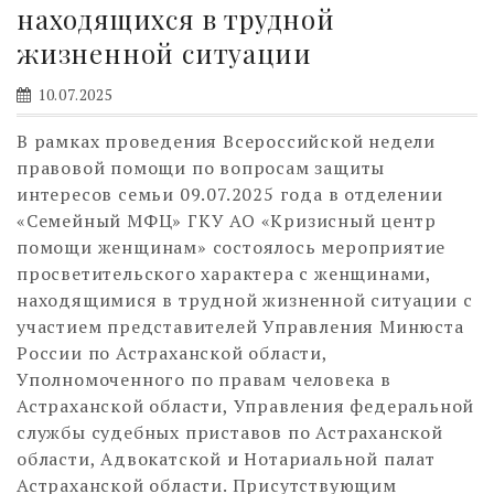
находящихся в трудной
жизненной ситуации
10.07.2025
В рамках проведения Всероссийской недели
правовой помощи по вопросам защиты
интересов семьи 09.07.2025 года в отделении
«Семейный МФЦ» ГКУ АО «Кризисный центр
помощи женщинам» состоялось мероприятие
просветительского характера с женщинами,
находящимися в трудной жизненной ситуации с
участием представителей Управления Минюста
России по Астраханской области,
Уполномоченного по правам человека в
Астраханской области, Управления федеральной
службы судебных приставов по Астраханской
области, Адвокатской и Нотариальной палат
Астраханской области. Присутствующим