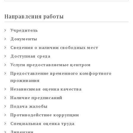
Направления работы
Учредитель
Документы
Сведения о наличии свободных мест
Доступная среда
Услуги предоставляемые центром
Предоставление временного комфортного
проживания
Независимая оценка качества
Наличие предписаний
Подача жалобы
Противодействие коррупции
Специальная оценка труда
Лицензии