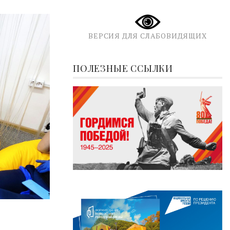
ВЕРСИЯ ДЛЯ СЛАБОВИДЯЩИХ
ПОЛЕЗНЫЕ ССЫЛКИ