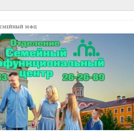
ЕМЕЙНЫЙ МФЦ