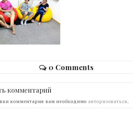
0 Comments
ть комментарий
авки комментария вам необходимо
авторизоваться
.