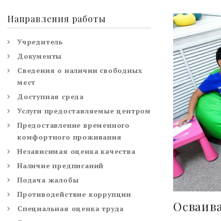
Направления работы
Учредитель
Документы
Сведения о наличии свободных
мест
Доступная среда
Услуги предоставляемые центром
Предоставление временного
комфортного проживания
Независимая оценка качества
Наличие предписаний
Подача жалобы
Противодействие коррупции
Осваив
Специальная оценка труда