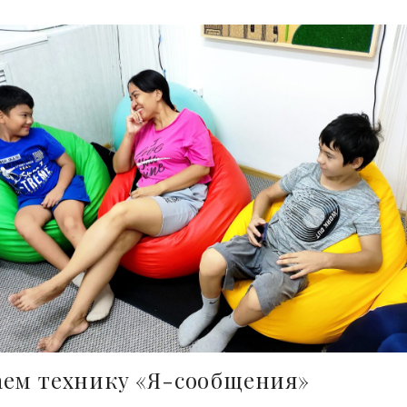
аем технику «Я-сообщения»