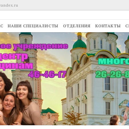
yandex.ru
АС
НАШИ СПЕЦИАЛИСТЫ
ОТДЕЛЕНИЯ
КОНТАКТЫ
С