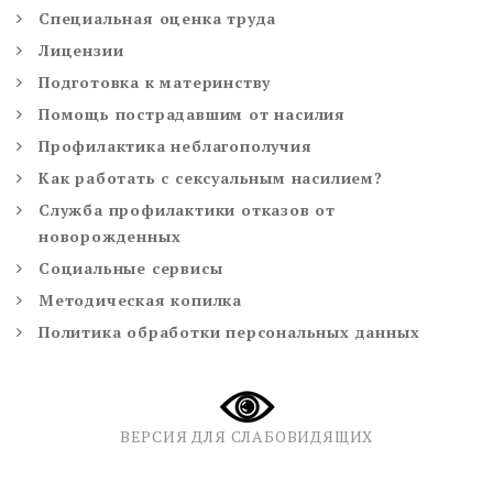
Специальная оценка труда
Лицензии
Подготовка к материнству
Помощь пострадавшим от насилия
Профилактика неблагополучия
Как работать с сексуальным насилием?
Служба профилактики отказов от
новорожденных
Социальные сервисы
Методическая копилка
Политика обработки персональных данных
ВЕРСИЯ ДЛЯ СЛАБОВИДЯЩИХ