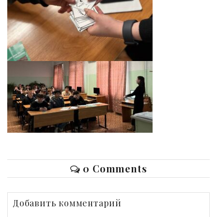
0 Comments
Добавить комментарий