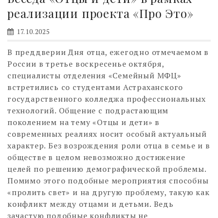
реализации проекта «Про Это»
17.10.2025
В преддверии Дня отца, ежегодно отмечаемом в
России в третье воскресенье октября,
специалисты отделения «Семейный МФЦ»
встретились со студентами Астраханского
государственного колледжа профессиональных
технологий. Общение с подрастающим
поколением на тему «Отцы и дети» в
современных реалиях носит особый актуальный
характер. Без возрождения роли отца в семье и в
обществе в целом невозможно достижение
целей по решению демографической проблемы.
Помимо этого подобные мероприятия способны
«пролить свет» и на другую проблему, такую как
конфликт между отцами и детьми. Ведь
зачастую подобные конфликты не