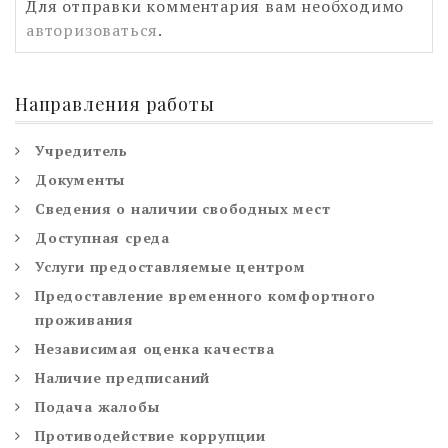
Для отправки комментария вам необходимо
авторизоваться
.
Направления работы
Учредитель
Документы
Сведения о наличии свободных мест
Доступная среда
Услуги предоставляемые центром
Предоставление временного комфортного
проживания
Независимая оценка качества
Наличие предписаний
Подача жалобы
Противодействие коррупции