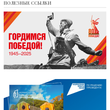
ПОЛЕЗНЫЕ ССЫЛКИ