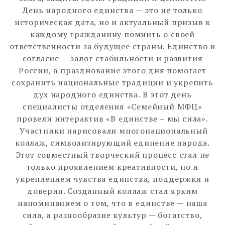
День народного единства — это не только
историческая дата, но и актуальный призыв к
каждому гражданину помнить о своей
ответственности за будущее страны. Единство и
согласие — залог стабильности и развития
России, а празднование этого дня помогает
сохранить национальные традиции и укрепить
дух народного единства. В этот день
специалисты отделения «Семейный МФЦ»
провели интерактив «В единстве – мы сила».
Участники нарисовали многонациональный
коллаж, символизирующий единение народа.
Этот совместный творческий процесс стал не
только проявлением креативности, но и
укреплением чувства единства, поддержки и
доверия. Созданный коллаж стал ярким
напоминанием о том, что в единстве — наша
сила, а разнообразие культур — богатство,