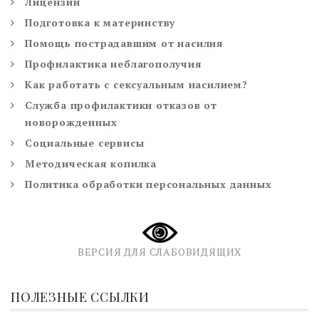
Лицензии
Подготовка к материнству
Помощь пострадавшим от насилия
Профилактика неблагополучия
Как работать с сексуальным насилием?
Служба профилактики отказов от
новорожденных
Социальные сервисы
Методическая копилка
Политика обработки персональных данных
ВЕРСИЯ ДЛЯ СЛАБОВИДЯЩИХ
ПОЛЕЗНЫЕ ССЫЛКИ