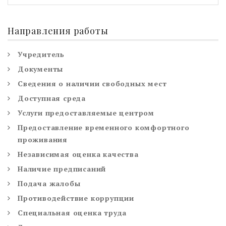
Направления работы
Учредитель
Документы
Сведения о наличии свободных мест
Доступная среда
Услуги предоставляемые центром
Предоставление временного комфортного
проживания
Независимая оценка качества
Наличие предписаний
Подача жалобы
Противодействие коррупции
Специальная оценка труда