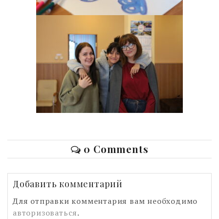
0 Comments
Добавить комментарий
Для отправки комментария вам необходимо
авторизоваться
.