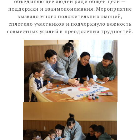
объединяющее людей ради общей цели —
поддержки и взаимопонимания. Мероприятие
вызвало много положительных эмоций,
сплотило участников и подчеркнуло важность
совместных усилий в преодолении трудностей.