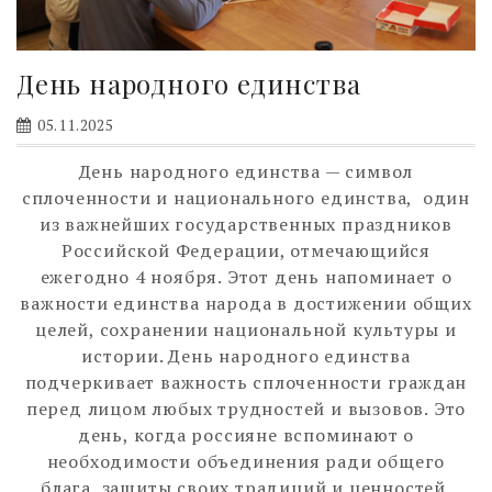
День народного единства
05.11.2025
День народного единства — символ
сплоченности и национального единства, один
из важнейших государственных праздников
Российской Федерации, отмечающийся
ежегодно 4 ноября. Этот день напоминает о
важности единства народа в достижении общих
целей, сохранении национальной культуры и
истории. День народного единства
подчеркивает важность сплоченности граждан
перед лицом любых трудностей и вызовов. Это
день, когда россияне вспоминают о
необходимости объединения ради общего
блага, защиты своих традиций и ценностей.