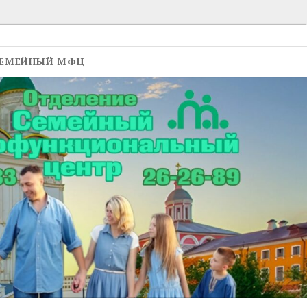
ЕМЕЙНЫЙ МФЦ