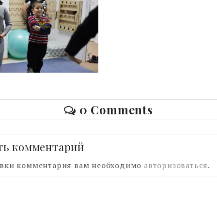
0 Comments
ть комментарий
авки комментария вам необходимо
авторизоваться
.