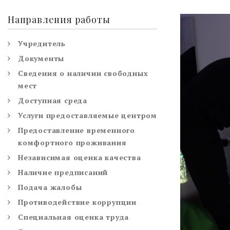
Направления работы
Учредитель
Документы
Сведения о наличии свободных
мест
Доступная среда
Услуги предоставляемые центром
Предоставление временного
комфортного проживания
Независимая оценка качества
Наличие предписаний
Подача жалобы
Противодействие коррупции
Специальная оценка труда