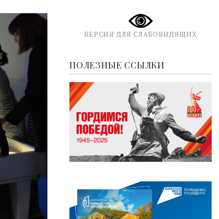
ВЕРСИЯ ДЛЯ СЛАБОВИДЯЩИХ
ПОЛЕЗНЫЕ ССЫЛКИ