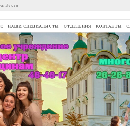
yandex.ru
АС
НАШИ СПЕЦИАЛИСТЫ
ОТДЕЛЕНИЯ
КОНТАКТЫ
С