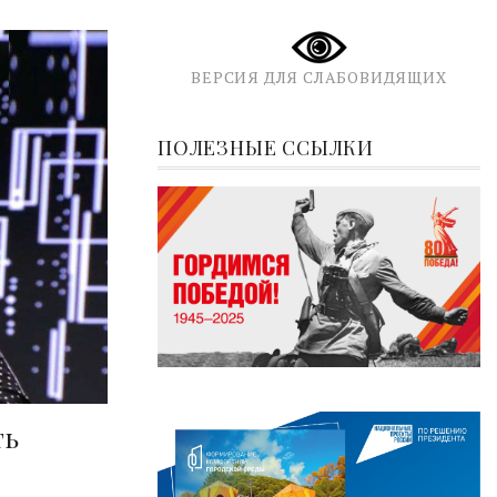
ВЕРСИЯ ДЛЯ СЛАБОВИДЯЩИХ
ПОЛЕЗНЫЕ ССЫЛКИ
ть