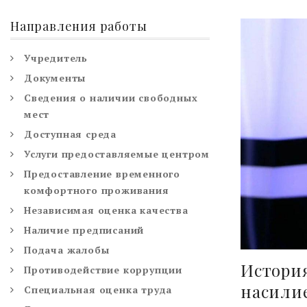
Направления работы
Учредитель
Документы
Сведения о наличии свободных
мест
Доступная среда
Услуги предоставляемые центром
Предоставление временного
комфортного проживания
Независимая оценка качества
Наличие предписаний
Подача жалобы
Истори
Противодействие коррупции
насилие
Специальная оценка труда