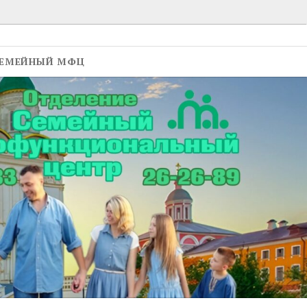
ЕМЕЙНЫЙ МФЦ