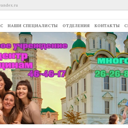
yandex.ru
АС
НАШИ СПЕЦИАЛИСТЫ
ОТДЕЛЕНИЯ
КОНТАКТЫ
С