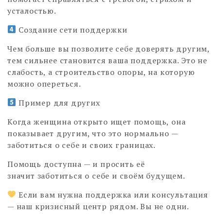
усталостью.
Создание сети поддержки
Чем больше вы позволите себе доверять другим,
тем сильнее становится ваша поддержка. Это не
слабость, а строительство опоры, на которую
можно опереться.
Пример для других
Когда женщина открыто ищет помощь, она
показывает другим, что это нормально —
заботиться о себе и своих границах.
Помощь доступна — и просить её
значит заботиться о себе и своём будущем.
Если вам нужна поддержка или консультация
— наш кризисный центр рядом. Вы не одни.