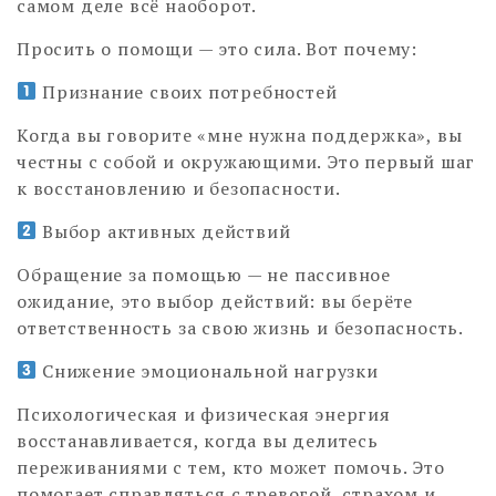
самом деле всё наоборот.
Просить о помощи — это сила. Вот почему:
Признание своих потребностей
Когда вы говорите «мне нужна поддержка», вы
честны с собой и окружающими. Это первый шаг
к восстановлению и безопасности.
Выбор активных действий
Обращение за помощью — не пассивное
ожидание, это выбор действий: вы берёте
ответственность за свою жизнь и безопасность.
Снижение эмоциональной нагрузки
Психологическая и физическая энергия
восстанавливается, когда вы делитесь
переживаниями с тем, кто может помочь. Это
помогает справляться с тревогой, страхом и