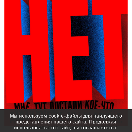
Мы используем cookie-файлы для наилучшего
представления нашего сайта. Продолжая
использовать этот сайт, вы соглашаетесь с