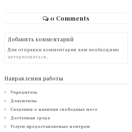
0 Comments
Добавить комментарий
Для отправки комментария вам необходимо
авторизоваться
.
Направления работы
Учредитель
Документы
Сведения о наличии свободных мест
Доступная среда
Услуги предоставляемые центром