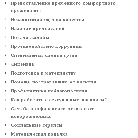
Предоставление временного комфортного
проживания
Независимая оценка качества
Наличие предписаний
Подача жалобы
Противодействие коррупции
Специальная оценка труда
Лицензии
Подготовка к материнству
Помощь пострадавшим от насилия
Профилактика неблагополучия
Как работать с сексуальным насилием?
Служба профилактики отказов от
новорожденных
Социальные сервисы
Методическая копилка