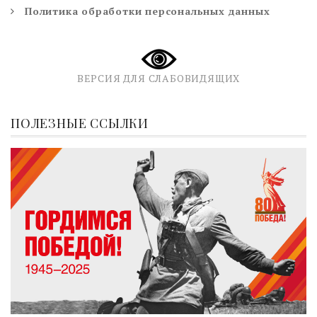
Политика обработки персональных данных
ВЕРСИЯ ДЛЯ СЛАБОВИДЯЩИХ
ПОЛЕЗНЫЕ ССЫЛКИ