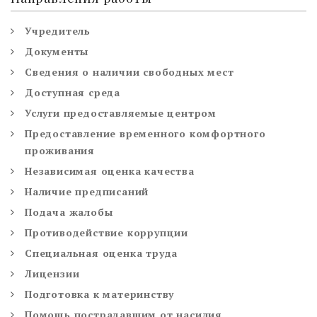
Учредитель
Документы
Сведения о наличии свободных мест
Доступная среда
Услуги предоставляемые центром
Предоставление временного комфортного
проживания
Независимая оценка качества
Наличие предписаний
Подача жалобы
Противодействие коррупции
Специальная оценка труда
Лицензии
Подготовка к материнству
Помощь пострадавшим от насилия