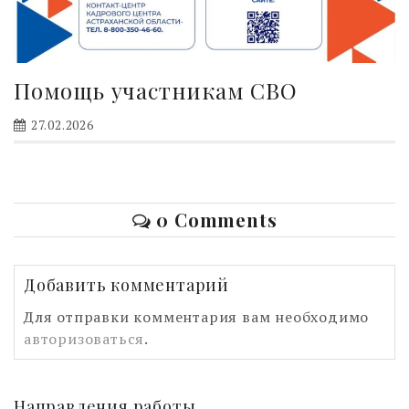
Помощь участникам СВО
27.02.2026
0 Comments
Добавить комментарий
Для отправки комментария вам необходимо
авторизоваться
.
Направления работы