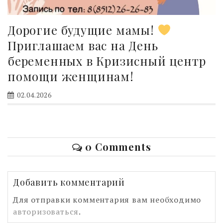
Дорогие будущие мамы!
Приглашаем вас на День
беременных в Кризисный центр
помощи женщинам!
02.04.2026
0 Comments
Добавить комментарий
Для отправки комментария вам необходимо
авторизоваться
.