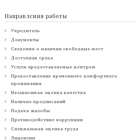
Направления работы
Учредитель
Документы
Сведения о наличии свободных мест
Доступная среда
Услуги предоставляемые центром
Предоставление временного комфортного
проживания
Независимая оценка качества
Наличие предписаний
Подача жалобы
Противодействие коррупции
Специальная оценка труда
Лицензии