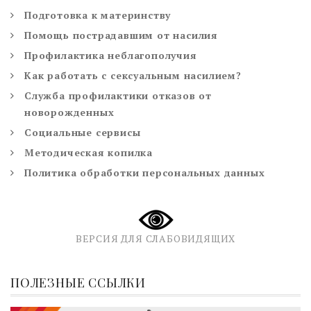
Подготовка к материнству
Помощь пострадавшим от насилия
Профилактика неблагополучия
Как работать с сексуальным насилием?
Служба профилактики отказов от
новорожденных
Социальные сервисы
Методическая копилка
Политика обработки персональных данных
ВЕРСИЯ ДЛЯ СЛАБОВИДЯЩИХ
ПОЛЕЗНЫЕ ССЫЛКИ