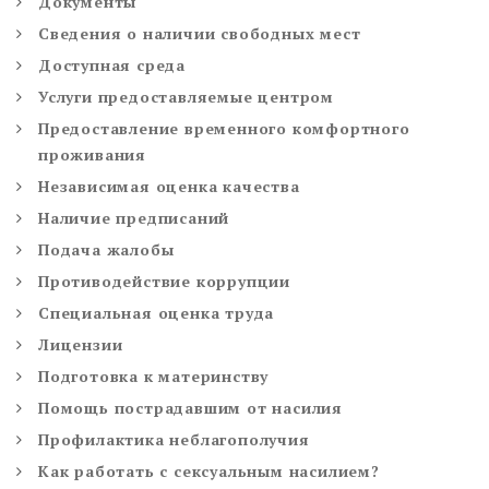
Документы
Сведения о наличии свободных мест
Доступная среда
Услуги предоставляемые центром
Предоставление временного комфортного
проживания
Независимая оценка качества
Наличие предписаний
Подача жалобы
Противодействие коррупции
Специальная оценка труда
Лицензии
Подготовка к материнству
Помощь пострадавшим от насилия
Профилактика неблагополучия
Как работать с сексуальным насилием?