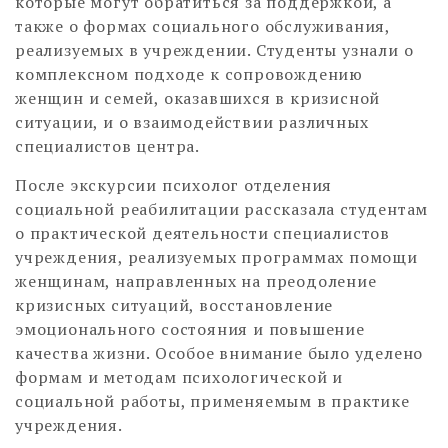
которые могут обратиться за поддержкой, а
также о формах социального обслуживания,
реализуемых в учреждении. Студенты узнали о
комплексном подходе к сопровождению
женщин и семей, оказавшихся в кризисной
ситуации, и о взаимодействии различных
специалистов центра.
После экскурсии психолог отделения
социальной реабилитации рассказала студентам
о практической деятельности специалистов
учреждения, реализуемых программах помощи
женщинам, направленных на преодоление
кризисных ситуаций, восстановление
эмоционального состояния и повышение
качества жизни. Особое внимание было уделено
формам и методам психологической и
социальной работы, применяемым в практике
учреждения.