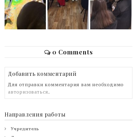
0 Comments
Добавить комментарий
Для отправки комментария вам необходимо
авторизоваться
.
Направления работы
Учредитель