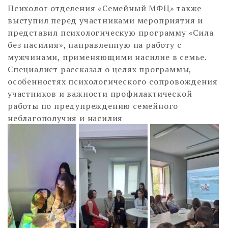
Психолог отделения «Семейный МФЦ» также
выступил перед участниками мероприятия и
представил психологическую программу «Сила
без насилия», направленную на работу с
мужчинами, применяющими насилие в семье.
Специалист рассказал о целях программы,
особенностях психологического сопровождения
участников и важности профилактической
работы по предупреждению семейного
неблагополучия и насилия