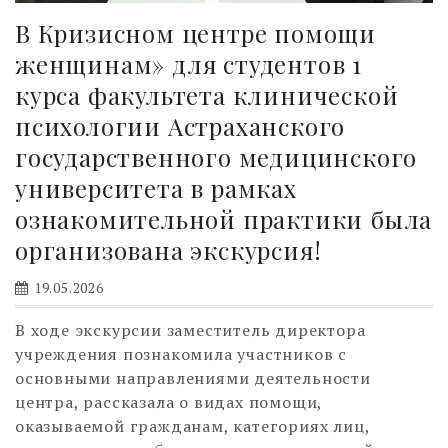
В Кризисном центре помощи
женщинам» для студентов 1
курса факультета клинической
психологии Астраханского
государственного медицинского
университета в рамках
ознакомительной практики была
организована экскурсия!
19.05.2026
В ходе экскурсии заместитель директора
учреждения познакомила участников с
основными направлениями деятельности
центра, рассказала о видах помощи,
оказываемой гражданам, категориях лиц,