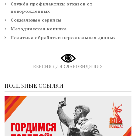
Служба профилактики отказов от
новорожденных
Социальные сервисы
Методическая копилка
Политика обработки персональных данных
ВЕРСИЯ ДЛЯ СЛАБОВИДЯЩИХ
ПОЛЕЗНЫЕ ССЫЛКИ