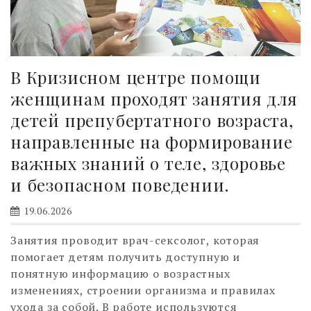
В Кризисном центре помощи
женщинам проходят занятия для
детей препубертатного возраста,
направленные на формирование
важных знаний о теле, здоровье
и безопасном поведении.
19.06.2026
Занятия проводит врач-сексолог, которая
помогает детям получить доступную и
понятную информацию о возрастных
изменениях, строении организма и правилах
ухода за собой. В работе используются