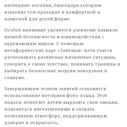
наглядные пособия, благодаря которым
изучение тем проходит в комфортной и
понятной для детей форме.
Особое внимание уделяется развитию навыков
личной безопасности и взаимодействия с
окружающим миром. С помощью
метафорических карт «Зонтики» дети учатся
распознавать различные жизненные ситуации,
говорить о своих чувствах, понимать границы и
выбирать безопасные модели поведения в
социуме.
Завершающим этапом занятий становится
использование методики фото-языка. Этот
подход помогает детям выразить свои эмоции,
поделиться впечатлениями и создать
позитивную атмосферу, поддерживающую
доверие и открытость.