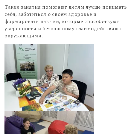
Такие занятия помогают детям лучше понимать
себя, заботиться о своем здоровье и
формировать навыки, которые способствуют
уверенности и безопасному взаимодействию с
окружающими.