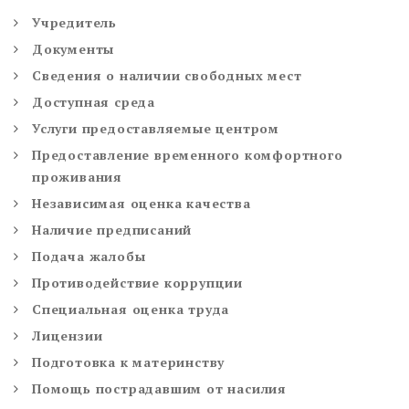
Учредитель
Документы
Сведения о наличии свободных мест
Доступная среда
Услуги предоставляемые центром
Предоставление временного комфортного
проживания
Независимая оценка качества
Наличие предписаний
Подача жалобы
Противодействие коррупции
Специальная оценка труда
Лицензии
Подготовка к материнству
Помощь пострадавшим от насилия