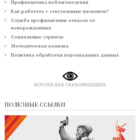
Профилактика неблагополучия
Как работать с сексуальным насилием?
Служба профилактики отказов от
новорожденных
Социальные сервисы
Методическая копилка
Политика обработки персональных данных
ВЕРСИЯ ДЛЯ СЛАБОВИДЯЩИХ
ПОЛЕЗНЫЕ ССЫЛКИ