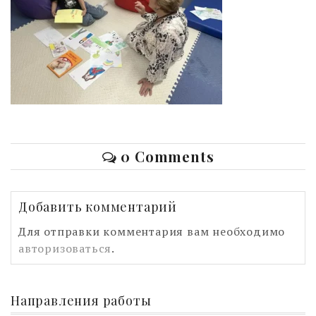
0 Comments
Добавить комментарий
Для отправки комментария вам необходимо
авторизоваться
.
Направления работы