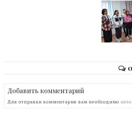
0
Добавить комментарий
Для отправки комментария вам необходимо
авто