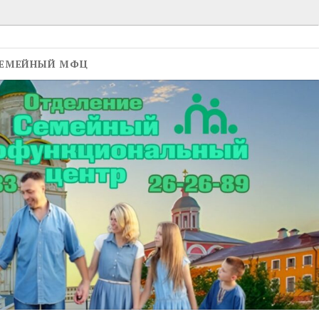
ЕМЕЙНЫЙ МФЦ