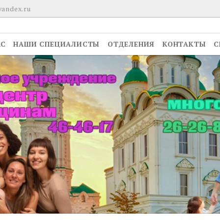
yandex.ru
АС
НАШИ СПЕЦИАЛИСТЫ
ОТДЕЛЕНИЯ
КОНТАКТЫ
С