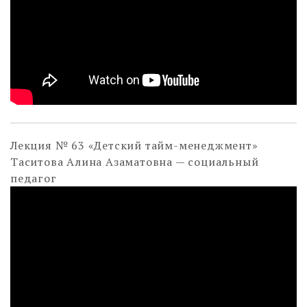
Лекция № 63 «Детский тайм-менеджмент»
Таситова Алина Азаматовна — социальный
педагог