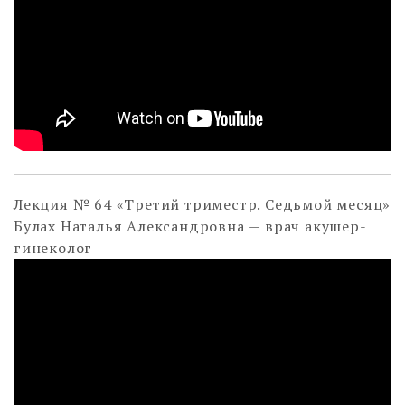
Лекция № 64 «Третий триместр. Седьмой месяц»
Булах Наталья Александровна — врач акушер-
гинеколог