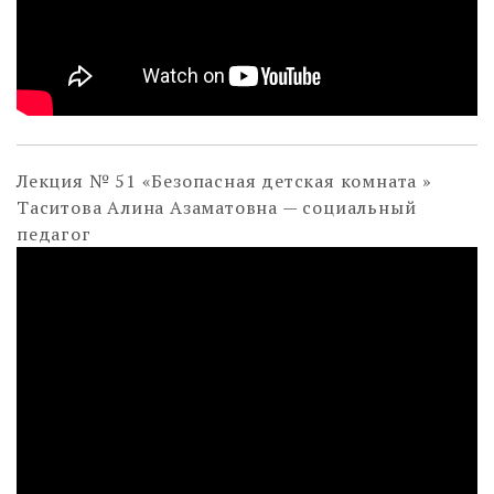
Лекция № 51 «Безопасная детская комната »
Таситова Алина Азаматовна — социальный
педагог