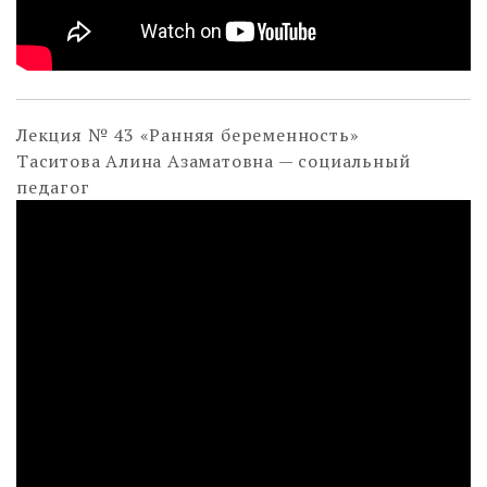
Лекция № 43 «Ранняя беременность»
Таситова Алина Азаматовна — социальный
педагог