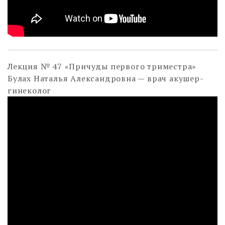
Лекция № 47 «Причуды первого триместра»
Булах Наталья Александровна — врач акушер-
гинеколог