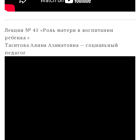
Лекция № 41 «Роль матери в воспитании
ребенка »
Таситова Алина Азаматовна — социальный
педагог