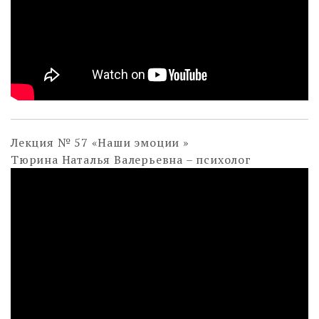
Лекция № 57 «Наши эмоции »
Тюрина Наталья Валерьевна – психолог