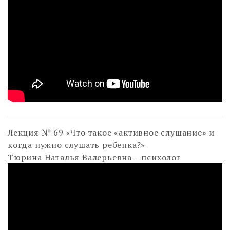
Лекция № 69 «Что такое «активное слушание» и
когда нужно слушать ребенка?»
Тюрина Наталья Валерьевна – психолог