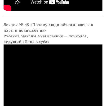
Лекция № 45 «Почему люди объединяются в
пары и покидают их»
Русанов Максим Анатольевич — психолог,
ведущий «Папа-клуба»