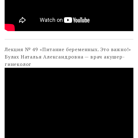
Лекция № 49 «Питание беременных. Это важно!»
Булах Наталья Александровна — врач акушер-
гинеколог