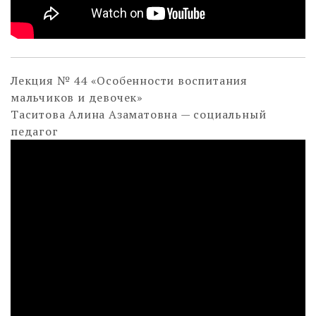
Лекция № 44 «Особенности воспитания
мальчиков и девочек»
Таситова Алина Азаматовна — социальный
педагог