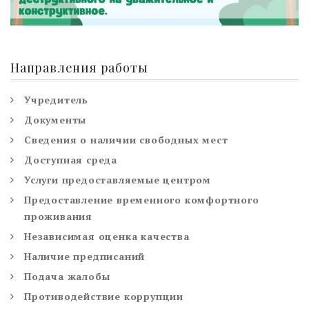
Направления работы
Учредитель
Документы
Сведения о наличии свободных мест
Доступная среда
Услуги предоставляемые центром
Предоставление временного комфортного
проживания
Независимая оценка качества
Наличие предписаний
Подача жалобы
Противодействие коррупции