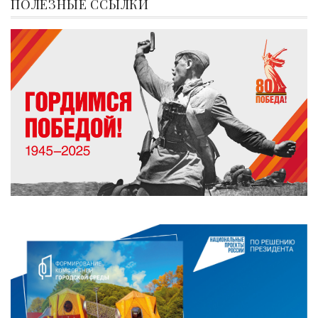
ПОЛЕЗНЫЕ ССЫЛКИ