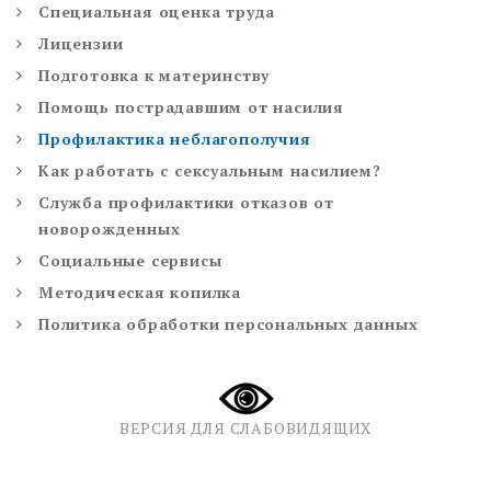
Специальная оценка труда
Лицензии
Подготовка к материнству
Помощь пострадавшим от насилия
Профилактика неблагополучия
Как работать с сексуальным насилием?
Служба профилактики отказов от
новорожденных
Социальные сервисы
Методическая копилка
Политика обработки персональных данных
ВЕРСИЯ ДЛЯ СЛАБОВИДЯЩИХ