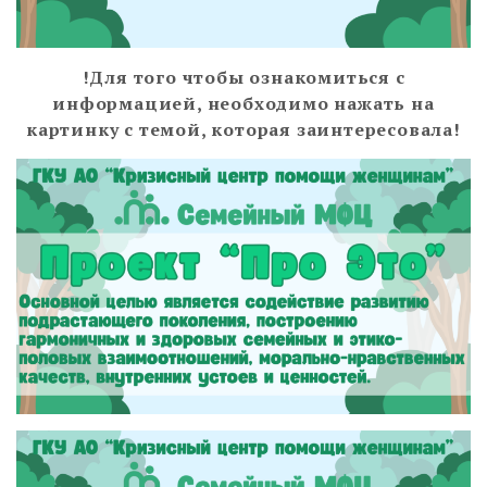
!Для того чтобы ознакомиться с
информацией, необходимо нажать на
картинку с темой, которая заинтересовала!