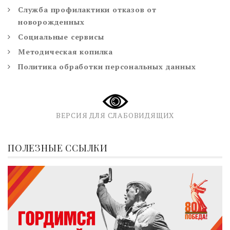
Служба профилактики отказов от
новорожденных
Социальные сервисы
Методическая копилка
Политика обработки персональных данных
ВЕРСИЯ ДЛЯ СЛАБОВИДЯЩИХ
ПОЛЕЗНЫЕ ССЫЛКИ