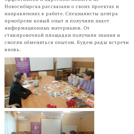
Новосибирска рассказали о своих проектах и
направлениях в работе. Специалисты центра
приобрели новый опыт и получили пакет
информационных материалов. От
стажировочной площадки получили знания и
смогли обменяться опытом. Будем рады встречи
вновь.