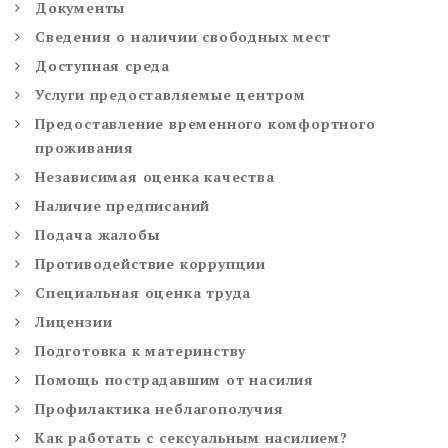
Документы
Сведения о наличии свободных мест
Доступная среда
Услуги предоставляемые центром
Предоставление временного комфортного
проживания
Независимая оценка качества
Наличие предписаний
Подача жалобы
Противодействие коррупции
Специальная оценка труда
Лицензии
Подготовка к материнству
Помощь пострадавшим от насилия
Профилактика неблагополучия
Как работать с сексуальным насилием?