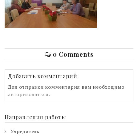
0 Comments
Добавить комментарий
Для отправки комментария вам необходимо
авторизоваться
.
Направления работы
Учредитель