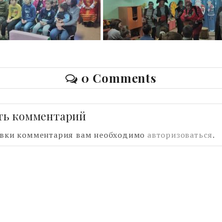
0 Comments
ть комментарий
авки комментария вам необходимо
авторизоваться
.