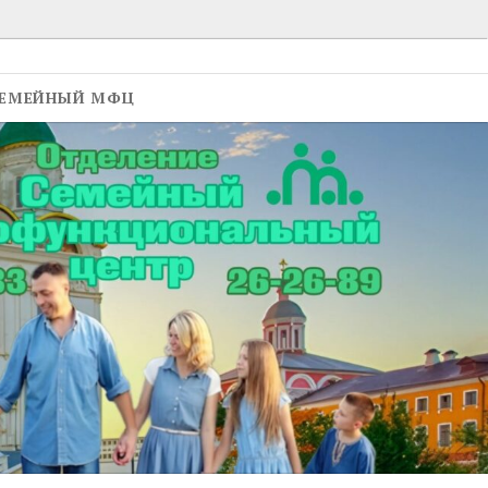
ЕМЕЙНЫЙ МФЦ