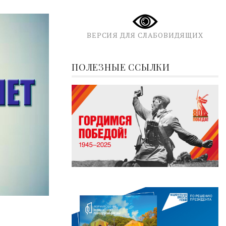
ВЕРСИЯ ДЛЯ СЛАБОВИДЯЩИХ
ПОЛЕЗНЫЕ ССЫЛКИ