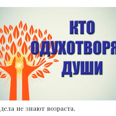
дела не знают возраста.