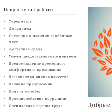
Направления работы
Учредитель
Документы
Сведения о наличии свободных
мест
Доступная среда
Услуги предоставляемые центром
Предоставление временного
комфортного проживания
Независимая оценка качества
Наличие предписаний
Подача жалобы
Противодействие коррупции
Добрые 
Специальная оценка труда