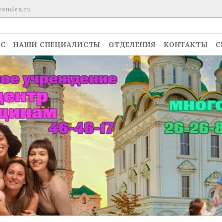
yandex.ru
АС
НАШИ СПЕЦИАЛИСТЫ
ОТДЕЛЕНИЯ
КОНТАКТЫ
С