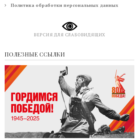
Политика обработки персональных данных
ВЕРСИЯ ДЛЯ СЛАБОВИДЯЩИХ
ПОЛЕЗНЫЕ ССЫЛКИ