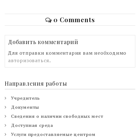
0 Comments
Добавить комментарий
Для отправки комментария вам необходимо
авторизоваться
.
Направления работы
Учредитель
Документы
Сведения о наличии свободных мест
Доступная среда
Услуги предоставляемые центром