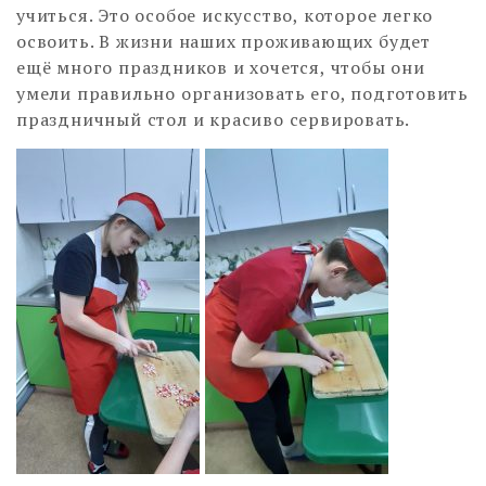
учиться. Это особое искусство, которое легко
освоить. В жизни наших проживающих будет
ещё много праздников и хочется, чтобы они
умели правильно организовать его, подготовить
праздничный стол и красиво сервировать.