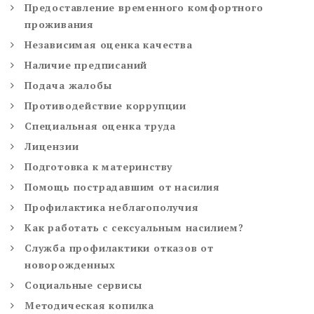
Предоставление временного комфортного
проживания
Независимая оценка качества
Наличие предписаний
Подача жалобы
Противодействие коррупции
Специальная оценка труда
Лицензии
Подготовка к материнству
Помощь пострадавшим от насилия
Профилактика неблагополучия
Как работать с сексуальным насилием?
Служба профилактики отказов от
новорожденных
Социальные сервисы
Методическая копилка