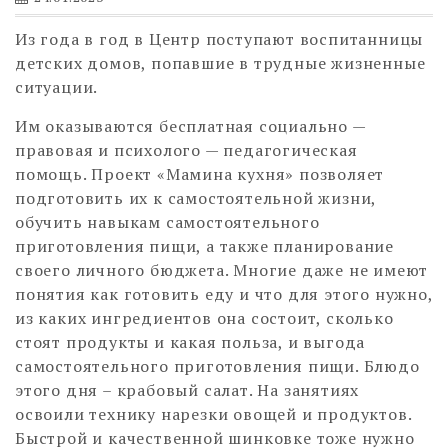
Из года в год в Центр поступают воспитанницы
детских домов, попавшие в трудные жизненные
ситуации.
Им оказываются бесплатная социально —
правовая и психолого — педагогическая
помощь. Проект «Мамина кухня» позволяет
подготовить их к самостоятельной жизни,
обучить навыкам самостоятельного
приготовления пищи, а также планирование
своего личного бюджета. Многие даже не имеют
понятия как готовить еду и что для этого нужно,
из каких ингредиентов она состоит, сколько
стоят продукты и какая польза, и выгода
самостоятельного приготовления пищи. Блюдо
этого дня – крабовый салат. На занятиях
освоили технику нарезки овощей и продуктов.
Быстрой и качественной шинковке тоже нужно