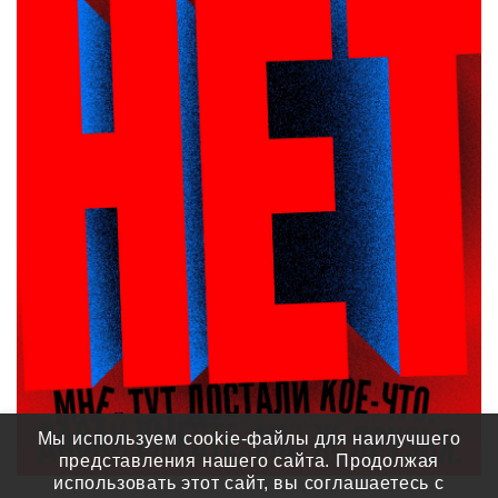
Мы используем cookie-файлы для наилучшего
представления нашего сайта. Продолжая
использовать этот сайт, вы соглашаетесь с