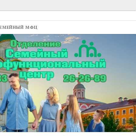
ЕМЕЙНЫЙ МФЦ