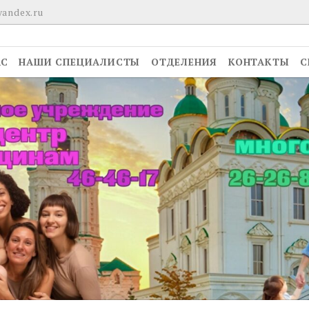
yandex.ru
АС
НАШИ СПЕЦИАЛИСТЫ
ОТДЕЛЕНИЯ
КОНТАКТЫ
С