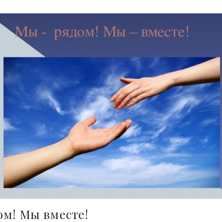
м! Мы вместе!