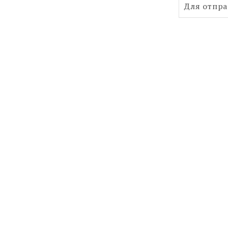
Для отпр