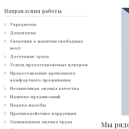
Направления работы
Учредитель
Документы
Сведения о наличии свободных
мест
Доступная среда
Услуги предоставляемые центром
Предоставление временного
комфортного проживания
Независимая оценка качества
Наличие предписаний
Подача жалобы
Противодействие коррупции
Специальная оценка труда
Мы рядо