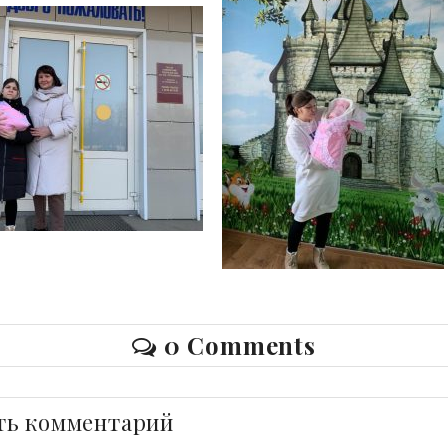
0 Comments
ть комментарий