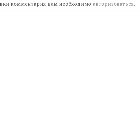
авки комментария вам необходимо
авторизоваться
.