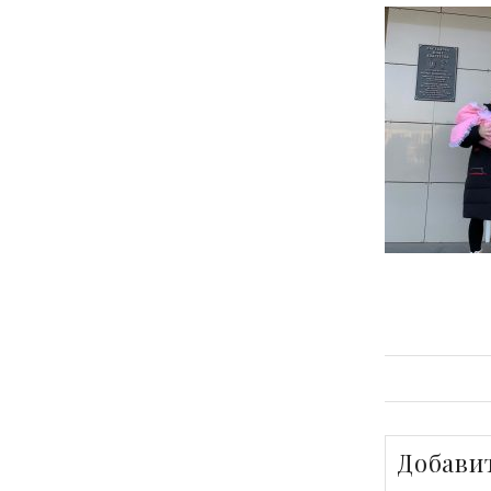
Добави