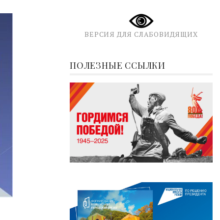
ВЕРСИЯ ДЛЯ СЛАБОВИДЯЩИХ
ПОЛЕЗНЫЕ ССЫЛКИ