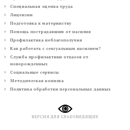
Специальная оценка труда
Лицензии
Подготовка к материнству
Помощь пострадавшим от насилия
Профилактика неблагополучия
Как работать с сексуальным насилием?
Служба профилактики отказов от
новорожденных
Социальные сервисы
Методическая копилка
Политика обработки персональных данных
ВЕРСИЯ ДЛЯ СЛАБОВИДЯЩИХ