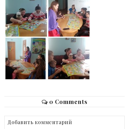
0 Comments
Добавить комментарий