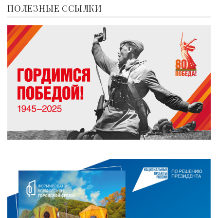
ПОЛЕЗНЫЕ ССЫЛКИ