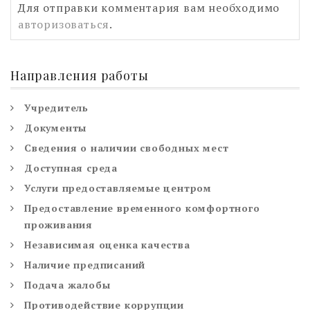
Для отправки комментария вам необходимо
авторизоваться
.
Направления работы
Учредитель
Документы
Сведения о наличии свободных мест
Доступная среда
Услуги предоставляемые центром
Предоставление временного комфортного
проживания
Независимая оценка качества
Наличие предписаний
Подача жалобы
Противодействие коррупции