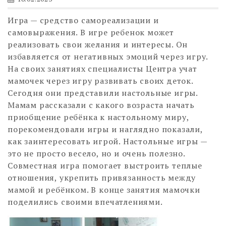
Игра — средство самореализации и
самовыражения. В игре ребенок может
реализовать свои желания и интересы.
Он
избавляется от негативных эмоций через игру.
На своих занятиях специалисты Центра учат
мамочек через игру развивать своих деток.
Сегодня они представили настольные игры.
Мамам рассказали с какого возраста начать
приобщение ребёнка к настольному миру,
порекомендовали игры и наглядно показали,
как заинтересовать игрой. Настольные игры —
это не просто весело, но и очень полезно.
Совместная игра помогает выстроить теплые
отношения, укрепить привязанность между
мамой и ребёнком. В конце занятия мамочки
поделились своими впечатлениями.