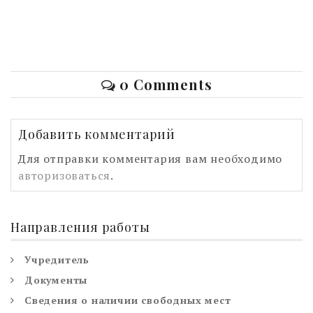
0 Comments
Добавить комментарий
Для отправки комментария вам необходимо
авторизоваться
.
Направления работы
Учредитель
Документы
Сведения о наличии свободных мест