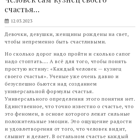
счастья…
12.03.2023
Девочки, девушки, женщины рождены на свет,
чтобы непременно быть счастливыми.
Но сколько дорог надо пройти и сколько сапог
надо стоптать…. А всё для того, чтобы понять
простую истину: «Каждый человек — кузнец
своего счастья». Ученые уже очень давно и
безуспешно бьются над созданием
универсальной формулы счастья.
Универсального определения этого понятия нет.
Единственное, что точно известно о счастье, что
это феномен, в основе которого лежат сильные
положительные эмоции. Это ощущение радости
и удовлетворения от того, что человек видит,
слышит и делает. В остальном счастье каждый