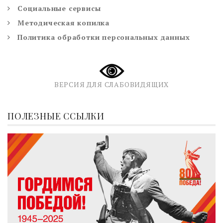
Социальные сервисы
Методическая копилка
Политика обработки персональных данных
ВЕРСИЯ ДЛЯ СЛАБОВИДЯЩИХ
ПОЛЕЗНЫЕ ССЫЛКИ