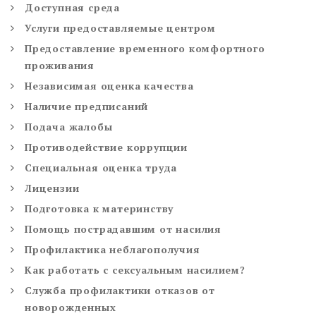
Доступная среда
Услуги предоставляемые центром
Предоставление временного комфортного
проживания
Независимая оценка качества
Наличие предписаний
Подача жалобы
Противодействие коррупции
Специальная оценка труда
Лицензии
Подготовка к материнству
Помощь пострадавшим от насилия
Профилактика неблагополучия
Как работать с сексуальным насилием?
Служба профилактики отказов от
новорожденных