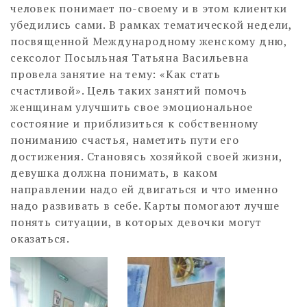
человек понимает по-своему и в этом клиентки
убедились сами. В рамках тематической недели,
посвященной Международному женскому дню,
сексолог Посыльная Татьяна Васильевна
провела занятие на тему: «Как стать
счастливой». Цель таких занятий помочь
женщинам улучшить свое эмоциональное
состояние и приблизиться к собственному
пониманию счастья, наметить пути его
достижения. Становясь хозяйкой своей жизни,
девушка должна понимать, в каком
направлении надо ей двигаться и что именно
надо развивать в себе. Карты помогают лучше
понять ситуации, в которых девочки могут
оказаться.