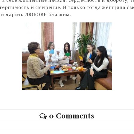
терпимость и смирение. И только тогда женщина см
 и дарить ЛЮБОВЬ близким.
0 Comments