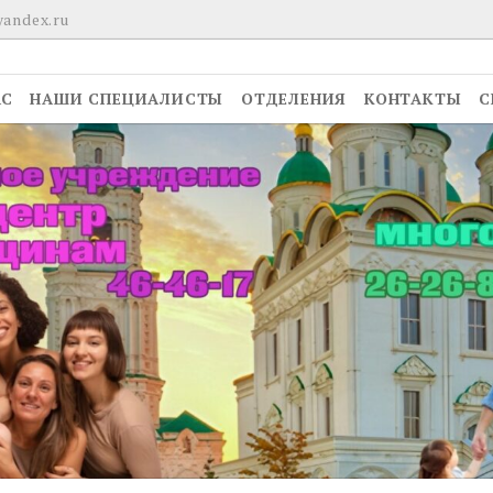
yandex.ru
АС
НАШИ СПЕЦИАЛИСТЫ
ОТДЕЛЕНИЯ
КОНТАКТЫ
С