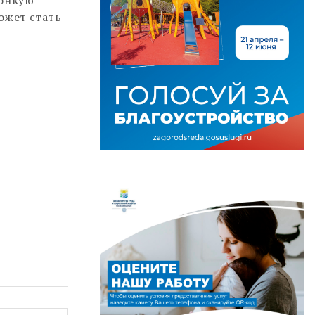
ожет стать