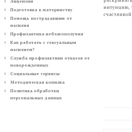
Лицензии
интуицию, 
Подготовка к материнству
счастливой
Помощь пострадавшим от
насилия
Профилактика неблагополучия
Как работать с сексуальным
насилием?
Служба профилактики отказов от
новорожденных
Социальные сервисы
Методическая копилка
Политика обработки
персональных данных