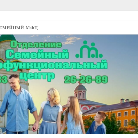
ЕМЕЙНЫЙ МФЦ