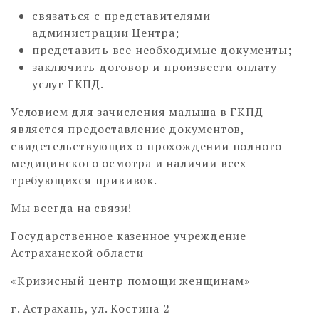
связаться с представителями
администрации Центра;
представить все необходимые документы;
заключить договор и произвести оплату
услуг ГКПД.
Условием для зачисления малыша в ГКПД
является предоставление документов,
свидетельствующих о прохождении полного
медицинского осмотра и наличии всех
требующихся прививок.
Мы всегда на связи!
Государственное казенное учреждение
Астраханской области
«Кризисный центр помощи женщинам»
г. Астрахань, ул. Костина 2