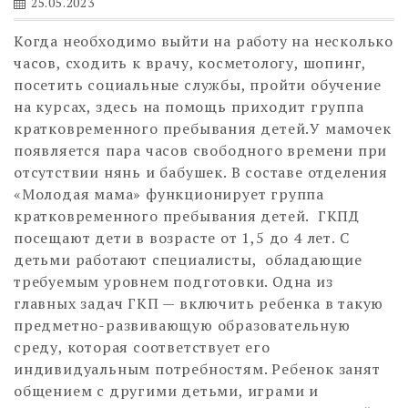
25.05.2023
Когда необходимо выйти на работу на несколько
часов, сходить к врачу, косметологу, шопинг,
посетить социальные службы, пройти обучение
на курсах, здесь на помощь приходит группа
кратковременного пребывания детей.
У мамочек
появляется пара часов свободного времени при
отсутствии нянь и бабушек. В составе отделения
«Молодая мама» функционирует группа
кратковременного пребывания детей. ГКПД
посещают дети в возрасте от 1,5 до 4 лет. С
детьми работают специалисты, обладающие
требуемым уровнем подготовки. Одна из
главных задач ГКП — включить ребенка в такую
предметно-развивающую образовательную
среду, которая соответствует его
индивидуальным потребностям. Ребенок занят
общением с другими детьми, играми и