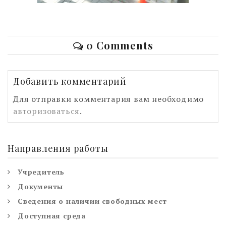
0 Comments
Добавить комментарий
Для отправки комментария вам необходимо
авторизоваться
.
Направления работы
Учредитель
Документы
Сведения о наличии свободных мест
Доступная среда