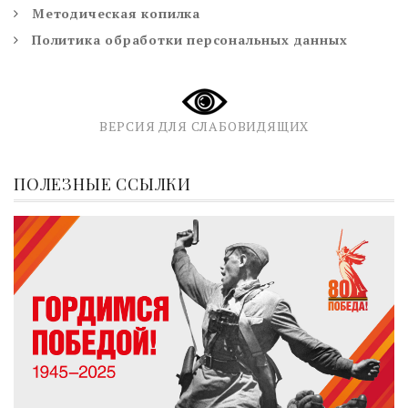
Методическая копилка
Политика обработки персональных данных
ВЕРСИЯ ДЛЯ СЛАБОВИДЯЩИХ
ПОЛЕЗНЫЕ ССЫЛКИ