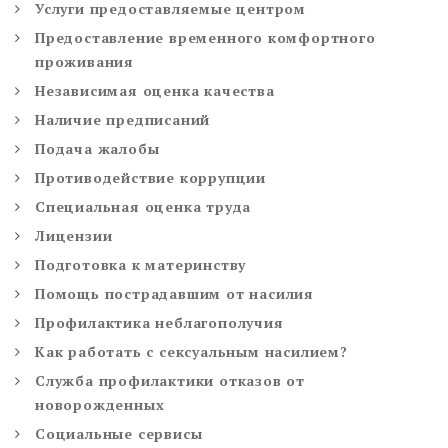
Услуги предоставляемые центром
Предоставление временного комфортного
проживания
Независимая оценка качества
Наличие предписаний
Подача жалобы
Противодействие коррупции
Специальная оценка труда
Лицензии
Подготовка к материнству
Помощь пострадавшим от насилия
Профилактика неблагополучия
Как работать с сексуальным насилием?
Служба профилактики отказов от
новорожденных
Социальные сервисы