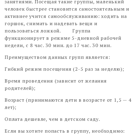
занятиями. Посещая такие группы, маленький
человек быстрее становится самостоятельным и
активнее учится самообслуживанию: ходить на
горшок, снимать и надевать вещи и
пользоваться ложкой. Группа
функционирует в режиме 5-дневной рабочей
недели, с 8 час. 30 мин. до 17 час. 30 мин.
Преимуществом данных групп является:
Гибкий режим посещения (2-5 раз за неделю);
Время проведения (зависит от желания
родителей);
Возраст (принимаются дети в возрасте от 1,5 — 4
лет);
Оплата дешевле, чем в детском саду.
Если вы хотите попасть в группу, необходимо: