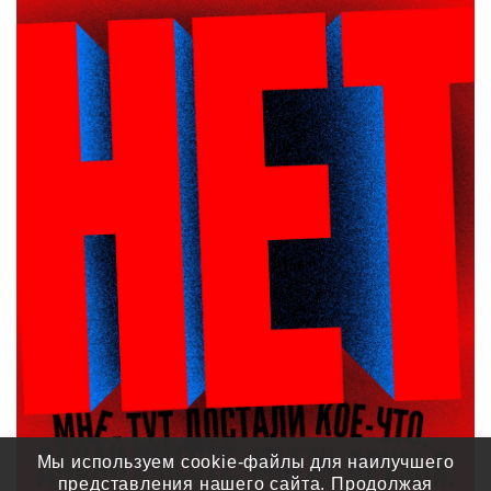
Мы используем cookie-файлы для наилучшего
представления нашего сайта. Продолжая