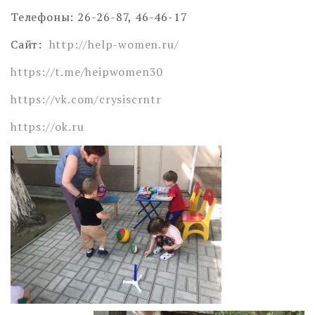
Телефоны: 26-26-87, 46-46-17
Сайт:
http://help-women.ru/
https://t.me/heipwomen30
https://vk.com/crysiscrntr
https://ok.ru