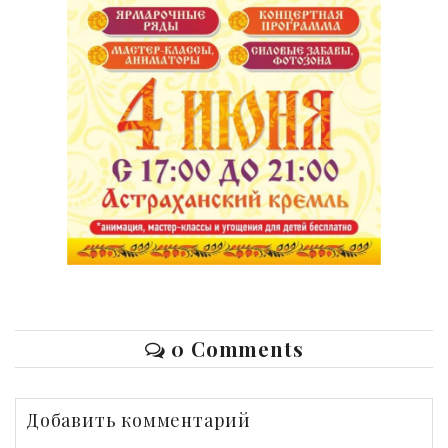
0 Comments
Добавить комментарий