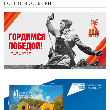
ПОЛЕЗНЫЕ ССЫЛКИ