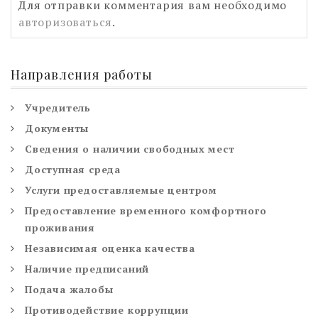
Для отправки комментария вам необходимо
авторизоваться
.
Направления работы
Учредитель
Документы
Сведения о наличии свободных мест
Доступная среда
Услуги предоставляемые центром
Предоставление временного комфортного
проживания
Независимая оценка качества
Наличие предписаний
Подача жалобы
Противодействие коррупции