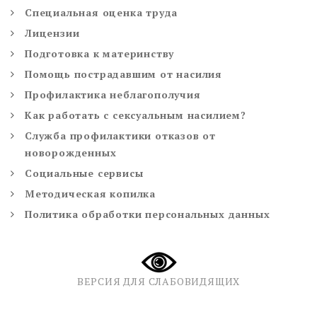
Специальная оценка труда
Лицензии
Подготовка к материнству
Помощь пострадавшим от насилия
Профилактика неблагополучия
Как работать с сексуальным насилием?
Служба профилактики отказов от
новорожденных
Социальные сервисы
Методическая копилка
Политика обработки персональных данных
ВЕРСИЯ ДЛЯ СЛАБОВИДЯЩИХ