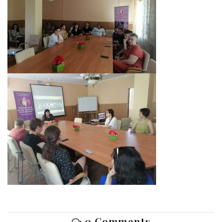
0 Comments