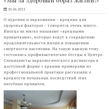
05.06.2023
О курении и наркомании – вредных для
здоровья факторах – говорится очень много.
Иногда их мягко называют «вредными
привычками», которые ведут к сокращению
продолжительности жизни и повышению
смертности населения. На такую важную тему
состоялись профилактические беседы в Центре.
Специалисты наркологического диспансера в
доступной форме с яркими примерами из
профессиональной практики рассказали о
вредности печальных последствий этих
пагубных привычек.