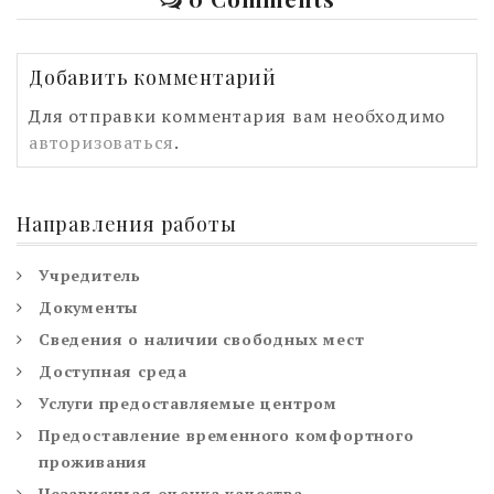
Добавить комментарий
Для отправки комментария вам необходимо
авторизоваться
.
Направления работы
Учредитель
Документы
Сведения о наличии свободных мест
Доступная среда
Услуги предоставляемые центром
Предоставление временного комфортного
проживания
Независимая оценка качества