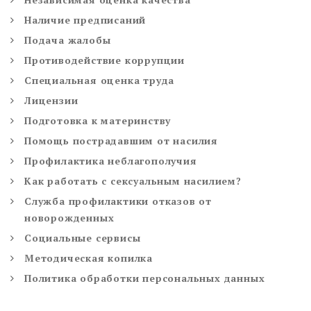
Наличие предписаний
Подача жалобы
Противодействие коррупции
Специальная оценка труда
Лицензии
Подготовка к материнству
Помощь пострадавшим от насилия
Профилактика неблагополучия
Как работать с сексуальным насилием?
Служба профилактики отказов от
новорожденных
Социальные сервисы
Методическая копилка
Политика обработки персональных данных