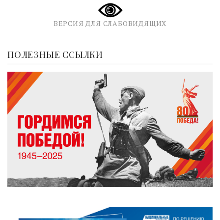
ВЕРСИЯ ДЛЯ СЛАБОВИДЯЩИХ
ПОЛЕЗНЫЕ ССЫЛКИ