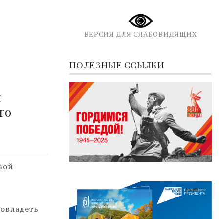
ВЕРСИЯ ДЛЯ СЛАБОВИДЯЩИХ
ПОЛЕЗНЫЕ ССЫЛКИ
я
го
вой
 овладеть