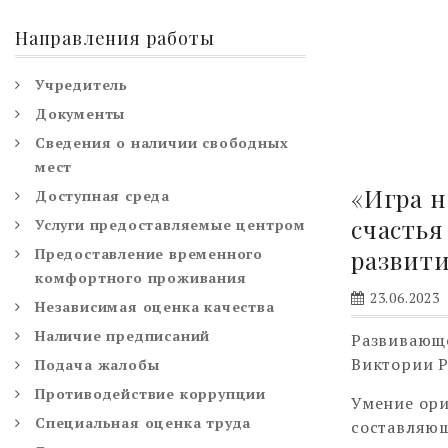
Направления работы
Учредитель
Документы
Сведения о наличии свободных
мест
«Игра н
Доступная среда
счастья
Услуги предоставляемые центром
Предоставление временного
развити
комфортного проживания
23.06.2023
Независимая оценка качества
Наличие предписаний
Развивающе
Виктории 
Подача жалобы
Противодействие коррупции
Умение ори
Специальная оценка труда
составляющ