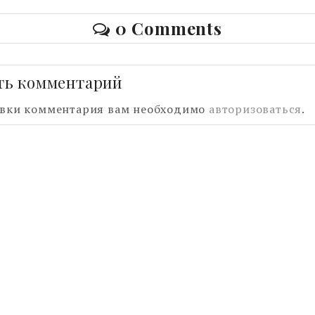
0 Comments
ть комментарий
авки комментария вам необходимо
авторизоваться
.