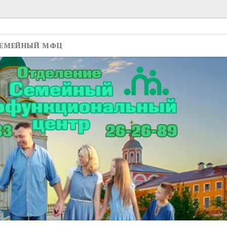
ЕМЕЙНЫЙ МФЦ