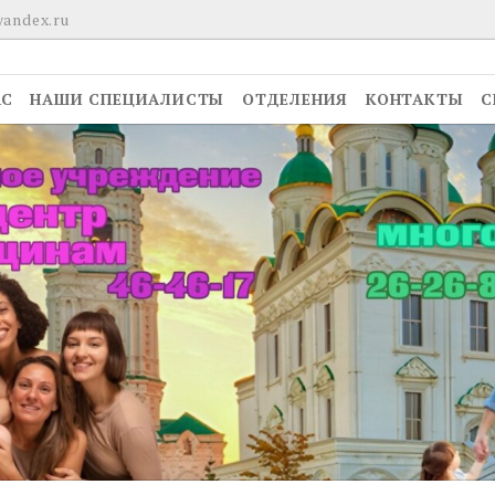
yandex.ru
АС
НАШИ СПЕЦИАЛИСТЫ
ОТДЕЛЕНИЯ
КОНТАКТЫ
С